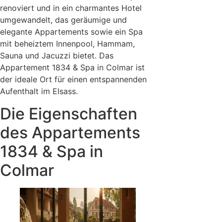
renoviert und in ein charmantes Hotel
umgewandelt, das geräumige und
elegante Appartements sowie ein Spa
mit beheiztem Innenpool, Hammam,
Sauna und Jacuzzi bietet. Das
Appartement 1834 & Spa in Colmar ist
der ideale Ort für einen entspannenden
Aufenthalt im Elsass.
Die Eigenschaften
des Appartements
1834 & Spa in
Colmar