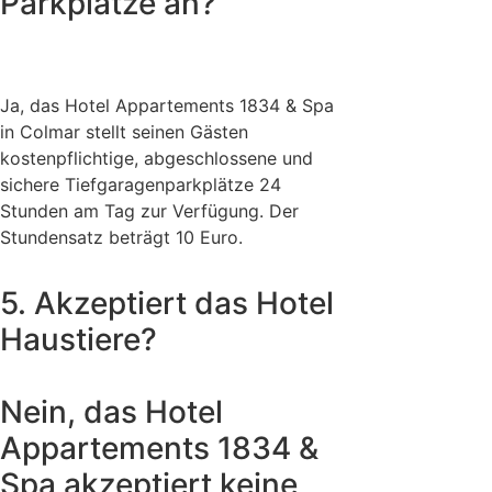
Parkplätze an?
Ja, das Hotel Appartements 1834 & Spa
in Colmar stellt seinen Gästen
kostenpflichtige, abgeschlossene und
sichere Tiefgaragenparkplätze 24
Stunden am Tag zur Verfügung. Der
Stundensatz beträgt 10 Euro.
5. Akzeptiert das Hotel
Haustiere?
Nein, das Hotel
Appartements 1834 &
Spa akzeptiert keine