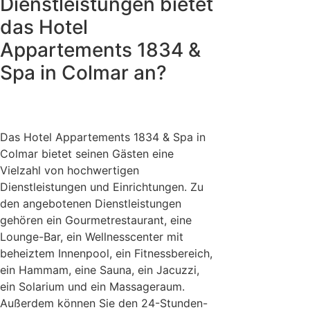
Dienstleistungen bietet
das Hotel
Appartements 1834 &
Spa in Colmar an?
Das Hotel Appartements 1834 & Spa in
Colmar bietet seinen Gästen eine
Vielzahl von hochwertigen
Dienstleistungen und Einrichtungen. Zu
den angebotenen Dienstleistungen
gehören ein Gourmetrestaurant, eine
Lounge-Bar, ein Wellnesscenter mit
beheiztem Innenpool, ein Fitnessbereich,
ein Hammam, eine Sauna, ein Jacuzzi,
ein Solarium und ein Massageraum.
Außerdem können Sie den 24-Stunden-