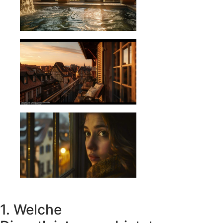
1. Welche