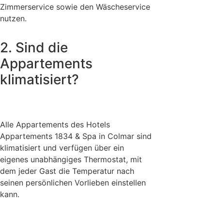
Zimmerservice sowie den Wäscheservice
nutzen.
2. Sind die
Appartements
klimatisiert?
Alle Appartements des Hotels
Appartements 1834 & Spa in Colmar sind
klimatisiert und verfügen über ein
eigenes unabhängiges Thermostat, mit
dem jeder Gast die Temperatur nach
seinen persönlichen Vorlieben einstellen
kann.