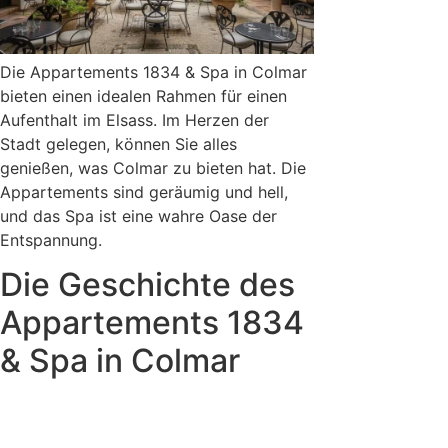
Die Appartements 1834 & Spa in Colmar
bieten einen idealen Rahmen für einen
Aufenthalt im Elsass. Im Herzen der
Stadt gelegen, können Sie alles
genießen, was Colmar zu bieten hat. Die
Appartements sind geräumig und hell,
und das Spa ist eine wahre Oase der
Entspannung.
Die Geschichte des
Appartements 1834
& Spa in Colmar