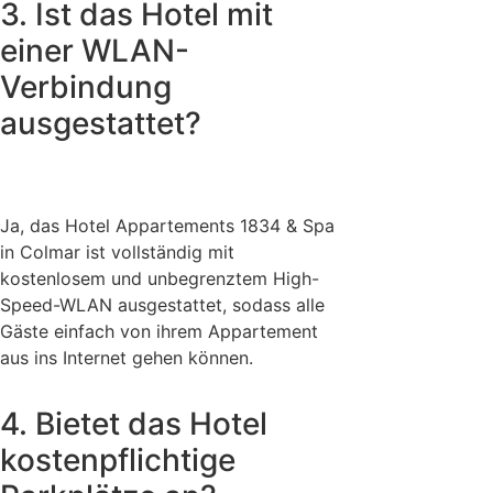
3. Ist das Hotel mit
einer WLAN-
Verbindung
ausgestattet?
Ja, das Hotel Appartements 1834 & Spa
in Colmar ist vollständig mit
kostenlosem und unbegrenztem High-
Speed-WLAN ausgestattet, sodass alle
Gäste einfach von ihrem Appartement
aus ins Internet gehen können.
4. Bietet das Hotel
kostenpflichtige