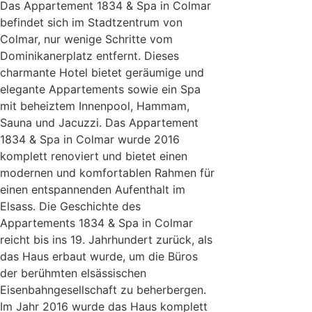
Das Appartement 1834 & Spa in Colmar
befindet sich im Stadtzentrum von
Colmar, nur wenige Schritte vom
Dominikanerplatz entfernt. Dieses
charmante Hotel bietet geräumige und
elegante Appartements sowie ein Spa
mit beheiztem Innenpool, Hammam,
Sauna und Jacuzzi. Das Appartement
1834 & Spa in Colmar wurde 2016
komplett renoviert und bietet einen
modernen und komfortablen Rahmen für
einen entspannenden Aufenthalt im
Elsass. Die Geschichte des
Appartements 1834 & Spa in Colmar
reicht bis ins 19. Jahrhundert zurück, als
das Haus erbaut wurde, um die Büros
der berühmten elsässischen
Eisenbahngesellschaft zu beherbergen.
Im Jahr 2016 wurde das Haus komplett