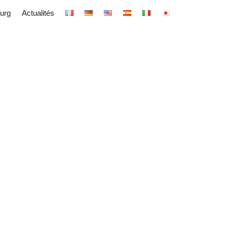
urg
Actualités