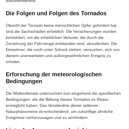
dokumentierend.
Die Folgen und Folgen des Tornados
Obwohl der Tornado keine menschlichen Opfer gefordert hat,
sind die Sachschäden erheblich. Die Versicherungen wurden
kontaktiert, um die erheblichen Verluste, die durch die
Zerstörung der Fahrzeuge entstanden sind, abzudecken. Die
Einwohner, die noch unter Schock stehen, versuchen, sich von
diesem unerwarteten und außergewöhnlichen Ereignis zu
erholen.
Erforschung der meteorologischen
Bedingungen
Die Wetterdienste untersuchen nun eingehend die spezifischen
Bedingungen, die die Bildung dieses Tornados im Elsass
ermöglicht haben. Das Verständnis dieser seltenen
Naturphänomene ist entscheidend, um zukünftige ähnliche
Ereignisse vorherzusagen und zu verhindern.