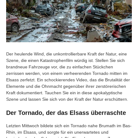
Der heulende Wind, die unkontrollierbare Kraft der Natur, eine
Szene, die einen Katastrophenfilm würdig ist. Stellen Sie sich
brandneue Fahrzeuge vor, die zu einfachen Stückchen
zerrissen werden, von einem verheerenden Tornado mitten im
Elsass zerfetzt. Ein schockierendes Video, das die Brutalität der
Elemente und die Ohnmacht gegenüber ihrer zerstörerischen
Kraft dokumentiert. Tauchen Sie ein in diese apokalyptische
Szene und lassen Sie sich von der Kraft der Natur erschüttern.
Der Tornado, der das Elsass überraschte
Letzten Mittwoch bildete sich ein Tornado nahe Brumath im Bas-
Rhin, im Elsass, und sorgte für ein unerwartetes und