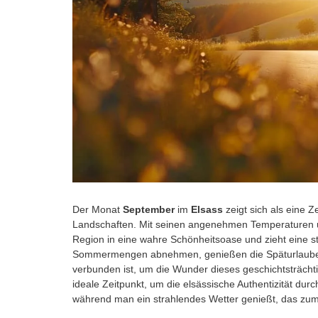
Der Monat
September
im
Elsass
zeigt sich als eine 
Landschaften. Mit seinen angenehmen Temperaturen
Region in eine wahre Schönheitsoase und zieht eine 
Sommermengen abnehmen, genießen die Späturlaube
verbunden ist, um die Wunder dieses geschichtsträchti
ideale Zeitpunkt, um die elsässische Authentizität durc
während man ein strahlendes Wetter genießt, das zum 