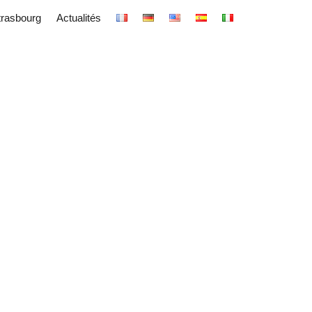
trasbourg
Actualités