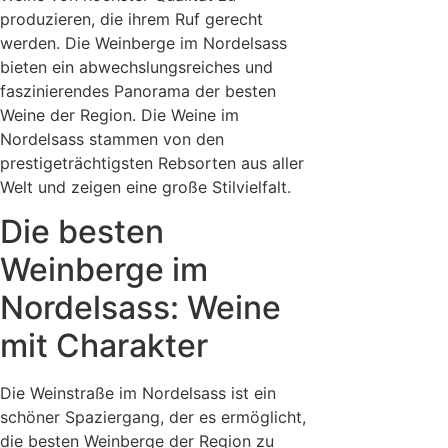
produzieren, die ihrem Ruf gerecht
werden. Die Weinberge im Nordelsass
bieten ein abwechslungsreiches und
faszinierendes Panorama der besten
Weine der Region. Die Weine im
Nordelsass stammen von den
prestigeträchtigsten Rebsorten aus aller
Welt und zeigen eine große Stilvielfalt.
Die besten
Weinberge im
Nordelsass: Weine
mit Charakter
Die Weinstraße im Nordelsass ist ein
schöner Spaziergang, der es ermöglicht,
die besten Weinberge der Region zu