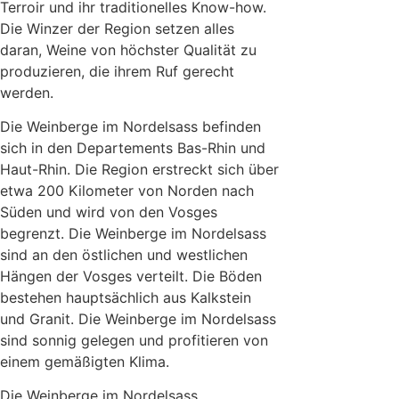
Terroir und ihr traditionelles Know-how.
Die Winzer der Region setzen alles
daran, Weine von höchster Qualität zu
produzieren, die ihrem Ruf gerecht
werden.
Die Weinberge im Nordelsass befinden
sich in den Departements Bas-Rhin und
Haut-Rhin. Die Region erstreckt sich über
etwa 200 Kilometer von Norden nach
Süden und wird von den Vosges
begrenzt. Die Weinberge im Nordelsass
sind an den östlichen und westlichen
Hängen der Vosges verteilt. Die Böden
bestehen hauptsächlich aus Kalkstein
und Granit. Die Weinberge im Nordelsass
sind sonnig gelegen und profitieren von
einem gemäßigten Klima.
Die Weinberge im Nordelsass