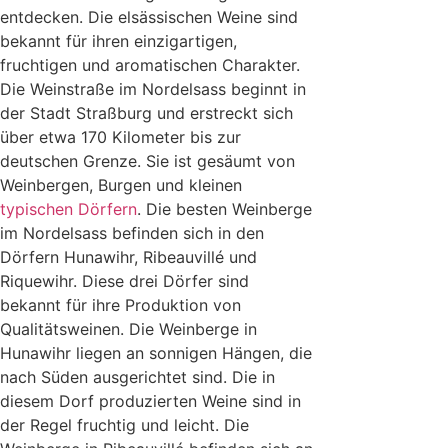
entdecken. Die elsässischen Weine sind
bekannt für ihren einzigartigen,
fruchtigen und aromatischen Charakter.
Die Weinstraße im Nordelsass beginnt in
der Stadt Straßburg und erstreckt sich
über etwa 170 Kilometer bis zur
deutschen Grenze. Sie ist gesäumt von
Weinbergen, Burgen und kleinen
typischen Dörfern
. Die besten Weinberge
im Nordelsass befinden sich in den
Dörfern Hunawihr, Ribeauvillé und
Riquewihr. Diese drei Dörfer sind
bekannt für ihre Produktion von
Qualitätsweinen. Die Weinberge in
Hunawihr liegen an sonnigen Hängen, die
nach Süden ausgerichtet sind. Die in
diesem Dorf produzierten Weine sind in
der Regel fruchtig und leicht. Die