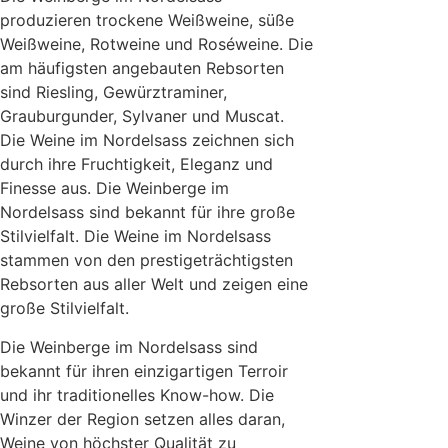
produzieren trockene Weißweine, süße
Weißweine, Rotweine und Roséweine. Die
am häufigsten angebauten Rebsorten
sind Riesling, Gewürztraminer,
Grauburgunder, Sylvaner und Muscat.
Die Weine im Nordelsass zeichnen sich
durch ihre Fruchtigkeit, Eleganz und
Finesse aus. Die Weinberge im
Nordelsass sind bekannt für ihre große
Stilvielfalt. Die Weine im Nordelsass
stammen von den prestigeträchtigsten
Rebsorten aus aller Welt und zeigen eine
große Stilvielfalt.
Die Weinberge im Nordelsass sind
bekannt für ihren einzigartigen Terroir
und ihr traditionelles Know-how. Die
Winzer der Region setzen alles daran,
Weine von höchster Qualität zu