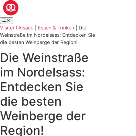
Visiter l'Alsace
|
Essen & Trinken
|
Die
Weinstraße im Nordelsass: Entdecken Sie
die besten Weinberge der Region!
Die Weinstraße
im Nordelsass:
Entdecken Sie
die besten
Weinberge der
Region!