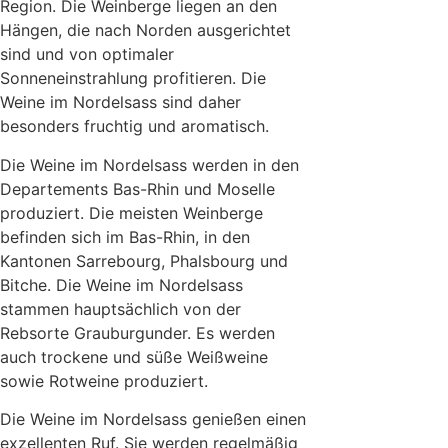
Region. Die Weinberge liegen an den
Hängen, die nach Norden ausgerichtet
sind und von optimaler
Sonneneinstrahlung profitieren. Die
Weine im Nordelsass sind daher
besonders fruchtig und aromatisch.
Die Weine im Nordelsass werden in den
Departements Bas-Rhin und Moselle
produziert. Die meisten Weinberge
befinden sich im Bas-Rhin, in den
Kantonen Sarrebourg, Phalsbourg und
Bitche. Die Weine im Nordelsass
stammen hauptsächlich von der
Rebsorte Grauburgunder. Es werden
auch trockene und süße Weißweine
sowie Rotweine produziert.
Die Weine im Nordelsass genießen einen
exzellenten Ruf. Sie werden regelmäßig