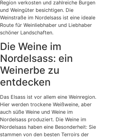
Region verkosten und zahlreiche Burgen
und Weingüter besichtigen. Die
Weinstraße im Nordelsass ist eine ideale
Route für Weinliebhaber und Liebhaber
schöner Landschaften.
Die Weine im
Nordelsass: ein
Weinerbe zu
entdecken
Das Elsass ist vor allem eine Weinregion.
Hier werden trockene Weißweine, aber
auch süße Weine und Weine im
Nordelsass produziert. Die Weine im
Nordelsass haben eine Besonderheit: Sie
stammen von den besten Terroirs der