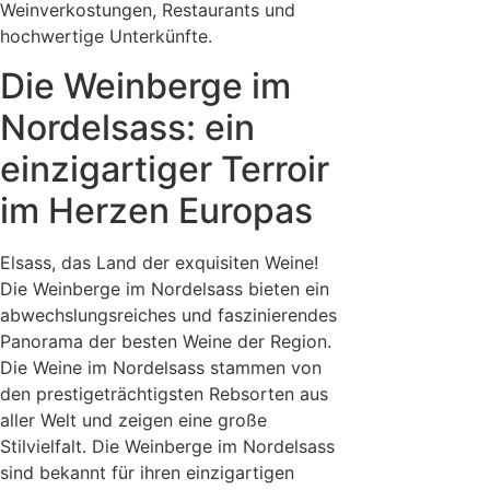
Weinverkostungen, Restaurants und
hochwertige Unterkünfte.
Die Weinberge im
Nordelsass: ein
einzigartiger Terroir
im Herzen Europas
Elsass, das Land der exquisiten Weine!
Die Weinberge im Nordelsass bieten ein
abwechslungsreiches und faszinierendes
Panorama der besten Weine der Region.
Die Weine im Nordelsass stammen von
den prestigeträchtigsten Rebsorten aus
aller Welt und zeigen eine große
Stilvielfalt. Die Weinberge im Nordelsass
sind bekannt für ihren einzigartigen