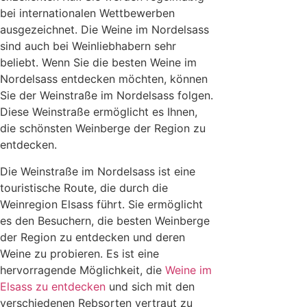
bei internationalen Wettbewerben
ausgezeichnet. Die Weine im Nordelsass
sind auch bei Weinliebhabern sehr
beliebt. Wenn Sie die besten Weine im
Nordelsass entdecken möchten, können
Sie der Weinstraße im Nordelsass folgen.
Diese Weinstraße ermöglicht es Ihnen,
die schönsten Weinberge der Region zu
entdecken.
Die Weinstraße im Nordelsass ist eine
touristische Route, die durch die
Weinregion Elsass führt. Sie ermöglicht
es den Besuchern, die besten Weinberge
der Region zu entdecken und deren
Weine zu probieren. Es ist eine
hervorragende Möglichkeit, die
Weine im
Elsass zu entdecken
und sich mit den
verschiedenen Rebsorten vertraut zu