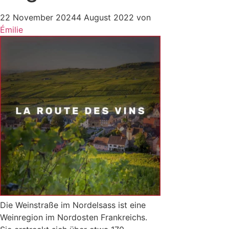
22 November 2024
4 August 2022
von
Émilie
Die Weinstraße im Nordelsass ist eine
Weinregion im Nordosten Frankreichs.