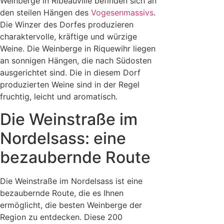
Weinberge in Ribeauvillé befinden sich an
den steilen Hängen des
Vogesenmassivs
.
Die Winzer des Dorfes produzieren
charaktervolle, kräftige und würzige
Weine. Die Weinberge in Riquewihr liegen
an sonnigen Hängen, die nach Südosten
ausgerichtet sind. Die in diesem Dorf
produzierten Weine sind in der Regel
fruchtig, leicht und aromatisch.
Die Weinstraße im
Nordelsass: eine
bezaubernde Route
Die Weinstraße im Nordelsass ist eine
bezaubernde Route, die es Ihnen
ermöglicht, die besten Weinberge der
Region zu entdecken. Diese 200