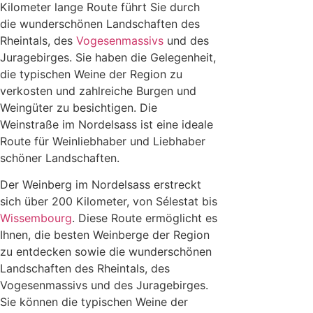
Kilometer lange Route führt Sie durch
die wunderschönen Landschaften des
Rheintals, des
Vogesenmassivs
und des
Juragebirges. Sie haben die Gelegenheit,
die typischen Weine der Region zu
verkosten und zahlreiche Burgen und
Weingüter zu besichtigen. Die
Weinstraße im Nordelsass ist eine ideale
Route für Weinliebhaber und Liebhaber
schöner Landschaften.
Der Weinberg im Nordelsass erstreckt
sich über 200 Kilometer, von Sélestat bis
Wissembourg
. Diese Route ermöglicht es
Ihnen, die besten Weinberge der Region
zu entdecken sowie die wunderschönen
Landschaften des Rheintals, des
Vogesenmassivs und des Juragebirges.
Sie können die typischen Weine der