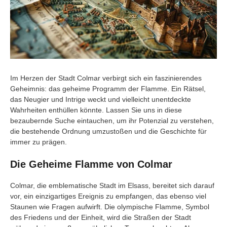
Im Herzen der Stadt Colmar verbirgt sich ein faszinierendes
Geheimnis: das geheime Programm der Flamme. Ein Rätsel,
das Neugier und Intrige weckt und vielleicht unentdeckte
Wahrheiten enthüllen könnte. Lassen Sie uns in diese
bezaubernde Suche eintauchen, um ihr Potenzial zu verstehen,
die bestehende Ordnung umzustoßen und die Geschichte für
immer zu prägen.
Die Geheime Flamme von Colmar
Colmar, die emblematische Stadt im Elsass, bereitet sich darauf
vor, ein einzigartiges Ereignis zu empfangen, das ebenso viel
Staunen wie Fragen aufwirft. Die olympische Flamme, Symbol
des Friedens und der Einheit, wird die Straßen der Stadt