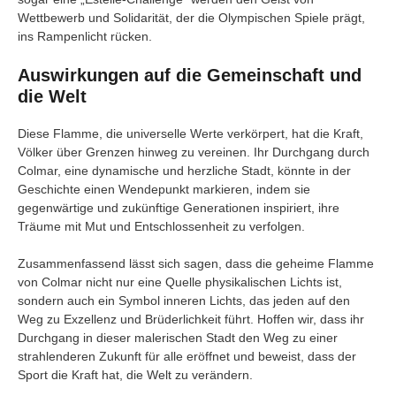
Wettbewerb und Solidarität, der die Olympischen Spiele prägt,
ins Rampenlicht rücken.
Auswirkungen auf die Gemeinschaft und
die Welt
Diese Flamme, die universelle Werte verkörpert, hat die Kraft,
Völker über Grenzen hinweg zu vereinen. Ihr Durchgang durch
Colmar, eine dynamische und herzliche Stadt, könnte in der
Geschichte einen Wendepunkt markieren, indem sie
gegenwärtige und zukünftige Generationen inspiriert, ihre
Träume mit Mut und Entschlossenheit zu verfolgen.
Zusammenfassend lässt sich sagen, dass die geheime Flamme
von Colmar nicht nur eine Quelle physikalischen Lichts ist,
sondern auch ein Symbol inneren Lichts, das jeden auf den
Weg zu Exzellenz und Brüderlichkeit führt. Hoffen wir, dass ihr
Durchgang in dieser malerischen Stadt den Weg zu einer
strahlenderen Zukunft für alle eröffnet und beweist, dass der
Sport die Kraft hat, die Welt zu verändern.