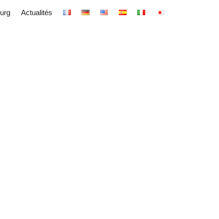
urg
Actualités