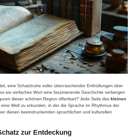
et, eine Schatztruhe voller überraschender Enthüllungen über
ass ein einfaches Wort eine faszinierende Geschichte verbergen
iguren dieser schönen Region offenbart? Jede Seite des
kleinen
, eine Welt zu erkunden, in der die Sprache im Rhythmus der
ber diesen beeindruckenden sprachlichen und kulturellen
 Schatz zur Entdeckung