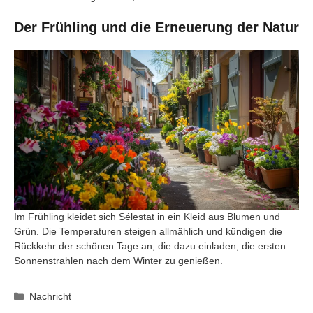
Der Frühling und die Erneuerung der Natur
Im Frühling kleidet sich Sélestat in ein Kleid aus Blumen und
Grün. Die Temperaturen steigen allmählich und kündigen die
Rückkehr der schönen Tage an, die dazu einladen, die ersten
Sonnenstrahlen nach dem Winter zu genießen.
Kategorien
Nachricht