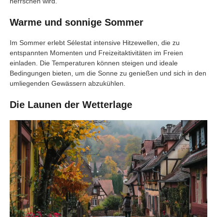
herrschen wird.
Warme und sonnige Sommer
Im Sommer erlebt Sélestat intensive Hitzewellen, die zu
entspannten Momenten und Freizeitaktivitäten im Freien
einladen. Die Temperaturen können steigen und ideale
Bedingungen bieten, um die Sonne zu genießen und sich in den
umliegenden Gewässern abzukühlen.
Die Launen der Wetterlage