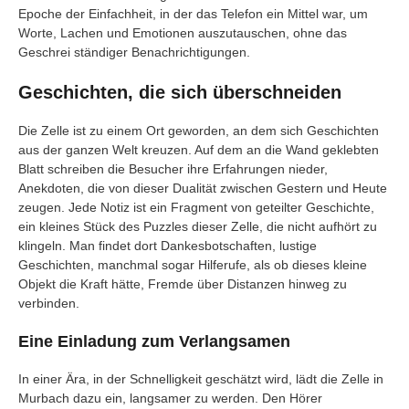
Epoche der Einfachheit, in der das Telefon ein Mittel war, um
Worte, Lachen und Emotionen auszutauschen, ohne das
Geschrei ständiger Benachrichtigungen.
Geschichten, die sich überschneiden
Die Zelle ist zu einem Ort geworden, an dem sich Geschichten
aus der ganzen Welt kreuzen. Auf dem an die Wand geklebten
Blatt schreiben die Besucher ihre Erfahrungen nieder,
Anekdoten, die von dieser Dualität zwischen Gestern und Heute
zeugen. Jede Notiz ist ein Fragment von geteilter Geschichte,
ein kleines Stück des Puzzles dieser Zelle, die nicht aufhört zu
klingeln. Man findet dort Dankesbotschaften, lustige
Geschichten, manchmal sogar Hilferufe, als ob dieses kleine
Objekt die Kraft hätte, Fremde über Distanzen hinweg zu
verbinden.
Eine Einladung zum Verlangsamen
In einer Ära, in der Schnelligkeit geschätzt wird, lädt die Zelle in
Murbach dazu ein, langsamer zu werden. Den Hörer