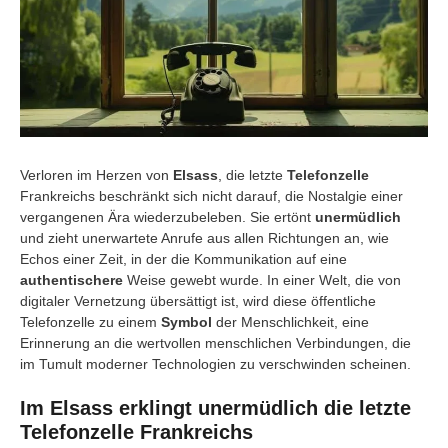
Verloren im Herzen von
Elsass
, die letzte
Telefonzelle
Frankreichs beschränkt sich nicht darauf, die Nostalgie einer
vergangenen Ära wiederzubeleben. Sie ertönt
unermüdlich
und zieht unerwartete Anrufe aus allen Richtungen an, wie
Echos einer Zeit, in der die Kommunikation auf eine
authentischere
Weise gewebt wurde. In einer Welt, die von
digitaler Vernetzung übersättigt ist, wird diese öffentliche
Telefonzelle zu einem
Symbol
der Menschlichkeit, eine
Erinnerung an die wertvollen menschlichen Verbindungen, die
im Tumult moderner Technologien zu verschwinden scheinen.
Im Elsass erklingt unermüdlich die letzte
Telefonzelle Frankreichs