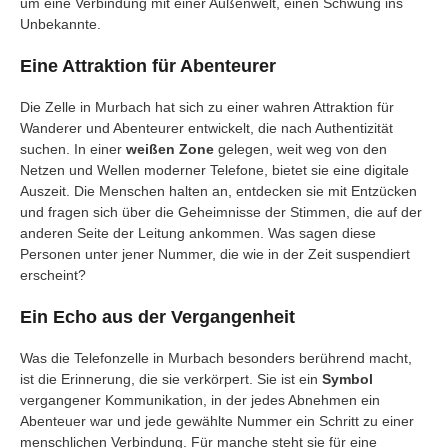
um eine Verbindung mit einer Außenwelt, einen Schwung ins
Unbekannte.
Eine Attraktion für Abenteurer
Die Zelle in Murbach hat sich zu einer wahren Attraktion für
Wanderer und Abenteurer entwickelt, die nach Authentizität
suchen. In einer
weißen Zone
gelegen, weit weg von den
Netzen und Wellen moderner Telefone, bietet sie eine digitale
Auszeit. Die Menschen halten an, entdecken sie mit Entzücken
und fragen sich über die Geheimnisse der Stimmen, die auf der
anderen Seite der Leitung ankommen. Was sagen diese
Personen unter jener Nummer, die wie in der Zeit suspendiert
erscheint?
Ein Echo aus der Vergangenheit
Was die Telefonzelle in Murbach besonders berührend macht,
ist die Erinnerung, die sie verkörpert. Sie ist ein
Symbol
vergangener Kommunikation, in der jedes Abnehmen ein
Abenteuer war und jede gewählte Nummer ein Schritt zu einer
menschlichen Verbindung. Für manche steht sie für eine