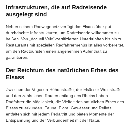
Infrastrukturen, die auf Radreisende
ausgelegt sind
Neben seinem Radwegenetz verfügt das Elsass über gut
durchdachte Infrastrukturen, um Radreisende willkommen zu
heißen. Von „Accueil Vélo“-zertifizierten Unterkünften bis hin zu
Restaurants mit speziellen Radfahrermenüs ist alles vorbereitet,
um den Radtouristen einen angenehmen Aufenthalt zu
garantieren.
Der Reichtum des natürlichen Erbes des
Elsass
Zwischen der Vogesen-Höhenstraße, der Elsässer Weinstraße
und den zahlreichen Routen entlang des Rheins haben
Radfahrer die Möglichkeit, die Vielfalt des natürlichen Erbes des
Elsass zu erkunden. Fauna, Flora, Gewässer und Reliefs
entfalten sich mit jedem Pedaltritt und bieten Momente der
Entspannung und der Verbundenheit mit der Natur.