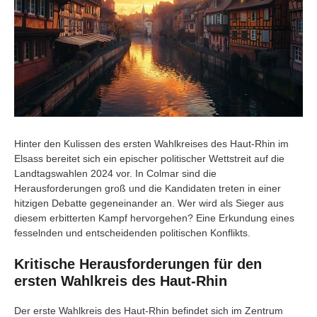
Hinter den Kulissen des ersten Wahlkreises des Haut-Rhin im
Elsass bereitet sich ein epischer politischer Wettstreit auf die
Landtagswahlen 2024 vor. In Colmar sind die
Herausforderungen groß und die Kandidaten treten in einer
hitzigen Debatte gegeneinander an. Wer wird als Sieger aus
diesem erbitterten Kampf hervorgehen? Eine Erkundung eines
fesselnden und entscheidenden politischen Konflikts.
Kritische Herausforderungen für den
ersten Wahlkreis des Haut-Rhin
Der erste Wahlkreis des Haut-Rhin befindet sich im Zentrum