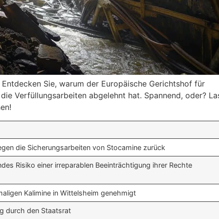
 Entdecken Sie, warum der Europäische Gerichtshof für
ie Verfüllungsarbeiten abgelehnt hat. Spannend, oder? La
hen!
gen die Sicherungsarbeiten von Stocamine zurück
es Risiko einer irreparablen Beeinträchtigung ihrer Rechte
emaligen Kalimine in Wittelsheim genehmigt
g durch den Staatsrat