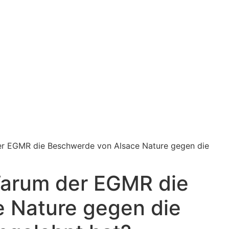
er EGMR die Beschwerde von Alsace Nature gegen die
Warum der EGMR die
 Nature gegen die