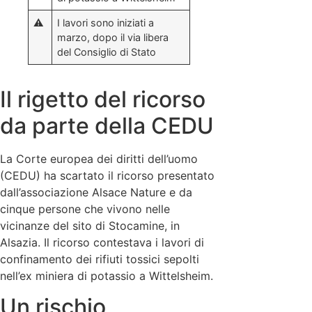
⚠️
I lavori sono iniziati a
marzo, dopo il via libera
del Consiglio di Stato
Il rigetto del ricorso
da parte della CEDU
La Corte europea dei diritti dell’uomo
(CEDU) ha scartato il ricorso presentato
dall’associazione Alsace Nature e da
cinque persone che vivono nelle
vicinanze del sito di Stocamine, in
Alsazia. Il ricorso contestava i lavori di
confinamento dei rifiuti tossici sepolti
nell’ex miniera di potassio a Wittelsheim.
Un rischio