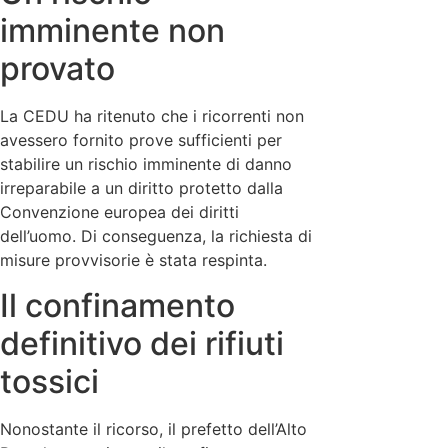
imminente non
provato
La CEDU ha ritenuto che i ricorrenti non
avessero fornito prove sufficienti per
stabilire un rischio imminente di danno
irreparabile a un diritto protetto dalla
Convenzione europea dei diritti
dell’uomo. Di conseguenza, la richiesta di
misure provvisorie è stata respinta.
Il confinamento
definitivo dei rifiuti
tossici
Nonostante il ricorso, il prefetto dell’Alto