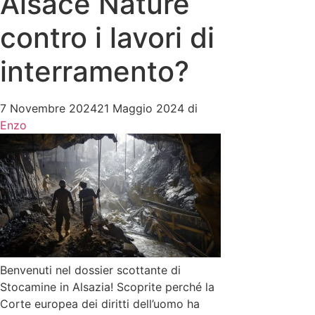
Alsace Nature
contro i lavori di
interramento?
7 Novembre 2024
21 Maggio 2024
di
Enzo
Benvenuti nel dossier scottante di
Stocamine in Alsazia! Scoprite perché la
Corte europea dei diritti dell’uomo ha