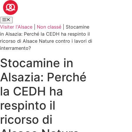
Visiter l'Alsace
|
Non classé
|
Stocamine
in Alsazia: Perché la CEDH ha respinto il
ricorso di Alsace Nature contro i lavori di
interramento?
Stocamine in
Alsazia: Perché
la CEDH ha
respinto il
ricorso di