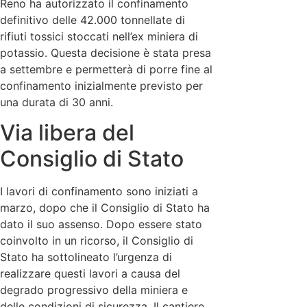
Reno ha autorizzato il confinamento
definitivo delle 42.000 tonnellate di
rifiuti tossici stoccati nell’ex miniera di
potassio. Questa decisione è stata presa
a settembre e permetterà di porre fine al
confinamento inizialmente previsto per
una durata di 30 anni.
Via libera del
Consiglio di Stato
I lavori di confinamento sono iniziati a
marzo, dopo che il Consiglio di Stato ha
dato il suo assenso. Dopo essere stato
coinvolto in un ricorso, il Consiglio di
Stato ha sottolineato l’urgenza di
realizzare questi lavori a causa del
degrado progressivo della miniera e
delle condizioni di sicurezza. Il cantiere