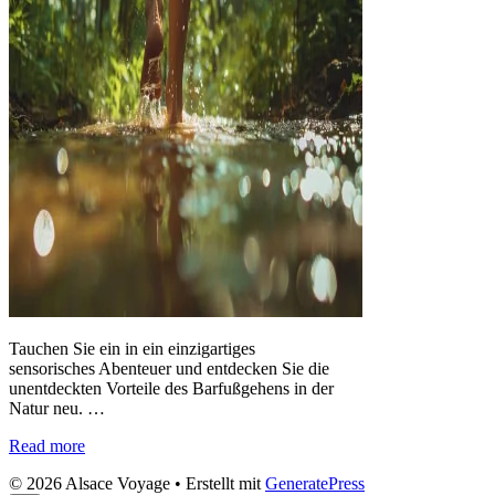
Tauchen Sie ein in ein einzigartiges
sensorisches Abenteuer und entdecken Sie die
unentdeckten Vorteile des Barfußgehens in der
Natur neu. …
Read more
© 2026 Alsace Voyage
• Erstellt mit
GeneratePress