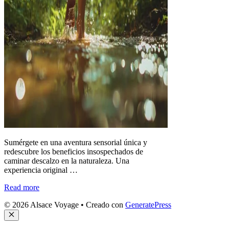
Sumérgete en una aventura sensorial única y
redescubre los beneficios insospechados de
caminar descalzo en la naturaleza. Una
experiencia original …
Read more
© 2026 Alsace Voyage
• Creado con
GeneratePress
Cerrar