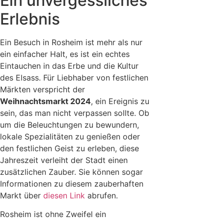
Ein unvergessliches
Erlebnis
Ein Besuch in Rosheim ist mehr als nur
ein einfacher Halt, es ist ein echtes
Eintauchen in das Erbe und die Kultur
des Elsass. Für Liebhaber von festlichen
Märkten verspricht der
Weihnachtsmarkt 2024
, ein Ereignis zu
sein, das man nicht verpassen sollte. Ob
um die Beleuchtungen zu bewundern,
lokale Spezialitäten zu genießen oder
den festlichen Geist zu erleben, diese
Jahreszeit verleiht der Stadt einen
zusätzlichen Zauber. Sie können sogar
Informationen zu diesem zauberhaften
Markt über
diesen Link
abrufen.
Rosheim ist ohne Zweifel ein