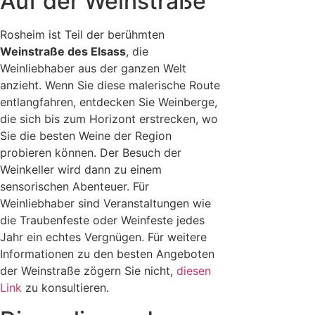
Auf der Weinstraße
Rosheim ist Teil der berühmten
Weinstraße des Elsass
, die
Weinliebhaber aus der ganzen Welt
anzieht. Wenn Sie diese malerische Route
entlangfahren, entdecken Sie Weinberge,
die sich bis zum Horizont erstrecken, wo
Sie die besten Weine der Region
probieren können. Der Besuch der
Weinkeller wird dann zu einem
sensorischen Abenteuer. Für
Weinliebhaber sind Veranstaltungen wie
die Traubenfeste oder Weinfeste jedes
Jahr ein echtes Vergnügen. Für weitere
Informationen zu den besten Angeboten
der Weinstraße zögern Sie nicht,
diesen
Link
zu konsultieren.