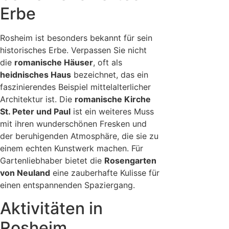
Erbe
Rosheim ist besonders bekannt für sein
historisches Erbe. Verpassen Sie nicht
die
romanische Häuser
, oft als
heidnisches Haus
bezeichnet, das ein
faszinierendes Beispiel mittelalterlicher
Architektur ist. Die
romanische Kirche
St. Peter und Paul
ist ein weiteres Muss
mit ihren wunderschönen Fresken und
der beruhigenden Atmosphäre, die sie zu
einem echten Kunstwerk machen. Für
Gartenliebhaber bietet die
Rosengarten
von Neuland
eine zauberhafte Kulisse für
einen entspannenden Spaziergang.
Aktivitäten in
Rosheim