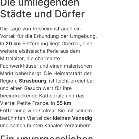
Die umliegenden
Städte und Dörfer
Die Lage von Rosheim ist auch ein
Vorteil für die Erkundung der Umgebung.
In
20 km
Entfernung liegt Obernai, eine
weitere elsässische Perle aus dem
Mittelalter, die charmante
Fachwerkhäuser und einen malerischen
Markt beherbergt. Die Heimatstadt der
Region,
Strasbourg
, ist leicht erreichbar
und einen Besuch wert für ihre
beeindruckende Kathedrale und das
Viertel Petite France. In
55 km
Entfernung wird Colmar Sie mit seinem
berühmten Viertel der
kleinen Venedig
und seinen bunten Kanälen verzaubern.