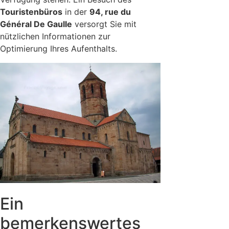
Touristenbüros
in der
94, rue du
Général De Gaulle
versorgt Sie mit
nützlichen Informationen zur
Optimierung Ihres Aufenthalts.
Ein
bemerkenswertes