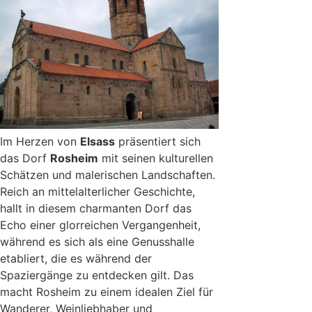
Im Herzen von
Elsass
präsentiert sich
das Dorf
Rosheim
mit seinen kulturellen
Schätzen und malerischen Landschaften.
Reich an mittelalterlicher Geschichte,
hallt in diesem charmanten Dorf das
Echo einer glorreichen Vergangenheit,
während es sich als eine Genusshalle
etabliert, die es während der
Spaziergänge zu entdecken gilt. Das
macht Rosheim zu einem idealen Ziel für
Wanderer, Weinliebhaber und