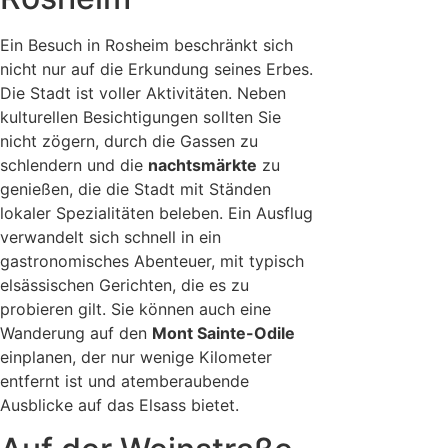
Ein Besuch in Rosheim beschränkt sich
nicht nur auf die Erkundung seines Erbes.
Die Stadt ist voller Aktivitäten. Neben
kulturellen Besichtigungen sollten Sie
nicht zögern, durch die Gassen zu
schlendern und die
nachtsmärkte
zu
genießen, die die Stadt mit Ständen
lokaler Spezialitäten beleben. Ein Ausflug
verwandelt sich schnell in ein
gastronomisches Abenteuer, mit typisch
elsässischen Gerichten, die es zu
probieren gilt. Sie können auch eine
Wanderung auf den
Mont Sainte-Odile
einplanen, der nur wenige Kilometer
entfernt ist und atemberaubende
Ausblicke auf das Elsass bietet.