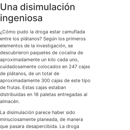
Una disimulación
ingeniosa
¿Cómo pudo la droga estar camuflada
entre los plátanos? Según los primeros
elementos de la investigación, se
descubrieron paquetes de cocaína de
aproximadamente un kilo cada uno,
cuidadosamente colocados en 247 cajas
de plátanos, de un total de
aproximadamente 300 cajas de este tipo
de frutas. Estas cajas estaban
distribuidas en 18 paletas entregadas al
almacén.
La disimulación parece haber sido
minuciosamente planeada, de manera
que pasara desapercibida. La droga