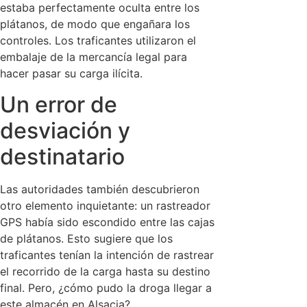
estaba perfectamente oculta entre los
plátanos, de modo que engañara los
controles. Los traficantes utilizaron el
embalaje de la mercancía legal para
hacer pasar su carga ilícita.
Un error de
desviación y
destinatario
Las autoridades también descubrieron
otro elemento inquietante: un rastreador
GPS había sido escondido entre las cajas
de plátanos. Esto sugiere que los
traficantes tenían la intención de rastrear
el recorrido de la carga hasta su destino
final. Pero, ¿cómo pudo la droga llegar a
este almacén en Alsacia?