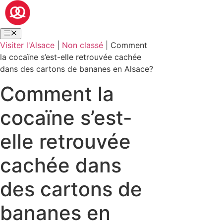
Visiter l'Alsace
|
Non classé
|
Comment
la cocaïne s’est-elle retrouvée cachée
dans des cartons de bananes en Alsace?
Comment la
cocaïne s’est-
elle retrouvée
cachée dans
des cartons de
bananes en