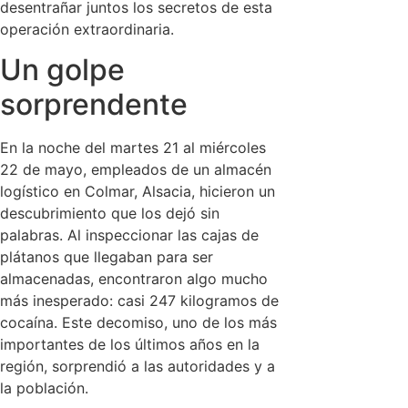
desentrañar juntos los secretos de esta
operación extraordinaria.
Un golpe
sorprendente
En la noche del martes 21 al miércoles
22 de mayo, empleados de un almacén
logístico en Colmar, Alsacia, hicieron un
descubrimiento que los dejó sin
palabras. Al inspeccionar las cajas de
plátanos que llegaban para ser
almacenadas, encontraron algo mucho
más inesperado: casi 247 kilogramos de
cocaína. Este decomiso, uno de los más
importantes de los últimos años en la
región, sorprendió a las autoridades y a
la población.