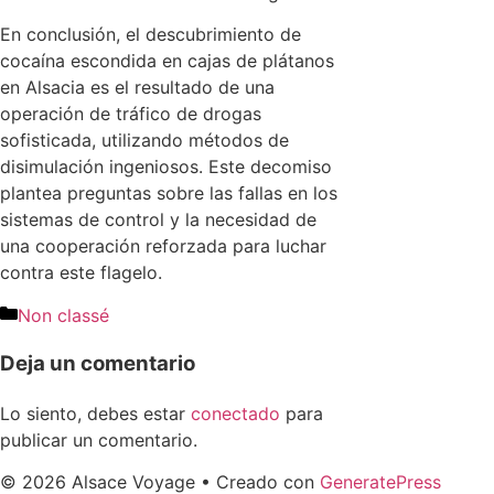
En conclusión, el descubrimiento de
cocaína escondida en cajas de plátanos
en Alsacia es el resultado de una
operación de tráfico de drogas
sofisticada, utilizando métodos de
disimulación ingeniosos. Este decomiso
plantea preguntas sobre las fallas en los
sistemas de control y la necesidad de
una cooperación reforzada para luchar
contra este flagelo.
Non classé
Deja un comentario
Lo siento, debes estar
conectado
para
publicar un comentario.
© 2026 Alsace Voyage
• Creado con
GeneratePress