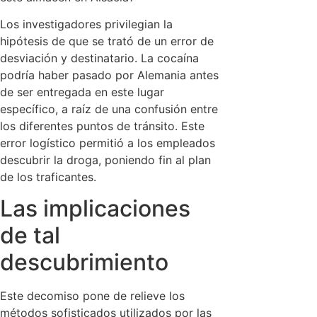
Los investigadores privilegian la
hipótesis de que se trató de un error de
desviación y destinatario. La cocaína
podría haber pasado por Alemania antes
de ser entregada en este lugar
específico, a raíz de una confusión entre
los diferentes puntos de tránsito. Este
error logístico permitió a los empleados
descubrir la droga, poniendo fin al plan
de los traficantes.
Las implicaciones
de tal
descubrimiento
Este decomiso pone de relieve los
métodos sofisticados utilizados por las