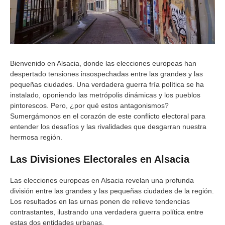
Bienvenido en Alsacia, donde las elecciones europeas han
despertado tensiones insospechadas entre las grandes y las
pequeñas ciudades. Una verdadera guerra fría política se ha
instalado, oponiendo las metrópolis dinámicas y los pueblos
pintorescos. Pero, ¿por qué estos antagonismos?
Sumergámonos en el corazón de este conflicto electoral para
entender los desafíos y las rivalidades que desgarran nuestra
hermosa región.
Las Divisiones Electorales en Alsacia
Las elecciones europeas en Alsacia revelan una profunda
división entre las grandes y las pequeñas ciudades de la región.
Los resultados en las urnas ponen de relieve tendencias
contrastantes, ilustrando una verdadera guerra política entre
estas dos entidades urbanas.