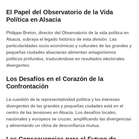
El Papel del Observatorio de la Vida
Política en Alsacia
Philippe Breton, director del Observatorio de la vida política en
Alsacia, subraya el legado histórico de esta división. Las
particularidades socio-económicas y culturales de las grandes y
pequeñas ciudades alsacianas alimentan antagonismos
políticos profundos, traduciéndose en resultados electorales
divergentes.
Los Desafíos en el Corazón de la
Confrontación
La cuestión de la representatividad política y los intereses
divergentes de las grandes y pequeñas ciudades está en el
centro de las tensiones en Alsacia. Los desafíos locales,
nacionales y europeos se cruzan, amplificando las divergencias
y alimentando un clima de desconfianza mutua.