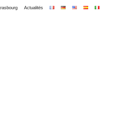
trasbourg
Actualités