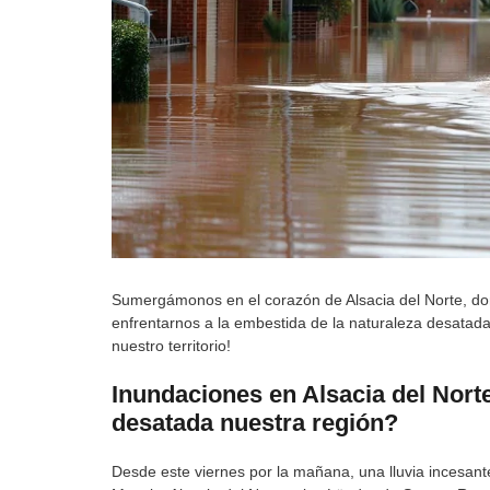
Sumergámonos en el corazón de Alsacia del Norte, d
enfrentarnos a la embestida de la naturaleza desatad
nuestro territorio!
Inundaciones en Alsacia del Nort
desatada nuestra región?
Desde este viernes por la mañana, una lluvia incesant