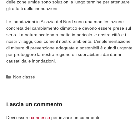
delle zone umide sono soluzioni a lungo termine per attenuare
gli effetti delle inondazioni.
Le inondazioni in Alsazia del Nord sono una manifestazione
concreta del cambiamento climatico e devono essere prese sul
serio. La natura scatenata mette in pericolo le nostre città e i
nostri villaggi, così come il nostro ambiente. L’implementazione
di misure di prevenzione adeguate e sostenibili è quindi urgente
per proteggere la nostra regione e i suoi abitanti dai danni
causati dalle inondazioni.
Categorie
Non classé
Lascia un commento
Devi essere
connesso
per inviare un commento.