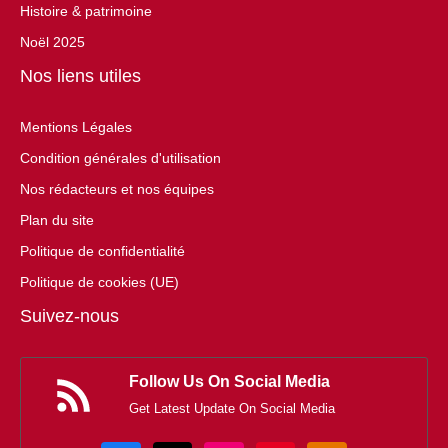
Histoire & patrimoine
Noël 2025
Nos liens utiles
Mentions Légales
Condition générales d'utilisation
Nos rédacteurs et nos équipes
Plan du site
Politique de confidentialité
Politique de cookies (UE)
Suivez-nous
Follow Us On Social Media
Get Latest Update On Social Media