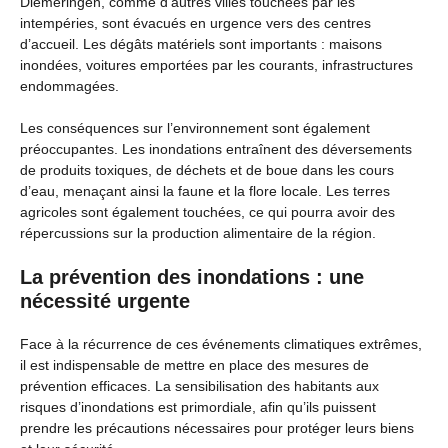
Diemeringen, comme d’autres villes touchées par les
intempéries, sont évacués en urgence vers des centres
d’accueil. Les dégâts matériels sont importants : maisons
inondées, voitures emportées par les courants, infrastructures
endommagées.
Les conséquences sur l’environnement sont également
préoccupantes. Les inondations entraînent des déversements
de produits toxiques, de déchets et de boue dans les cours
d’eau, menaçant ainsi la faune et la flore locale. Les terres
agricoles sont également touchées, ce qui pourra avoir des
répercussions sur la production alimentaire de la région.
La prévention des inondations : une
nécessité urgente
Face à la récurrence de ces événements climatiques extrêmes,
il est indispensable de mettre en place des mesures de
prévention efficaces. La sensibilisation des habitants aux
risques d’inondations est primordiale, afin qu’ils puissent
prendre les précautions nécessaires pour protéger leurs biens