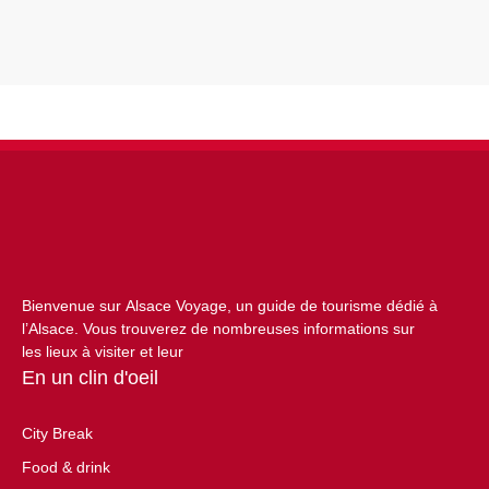
Bienvenue sur Alsace Voyage, un guide de tourisme dédié à
l’Alsace. Vous trouverez de nombreuses informations sur
les lieux à visiter et leur
En un clin d'oeil
City Break
Food & drink