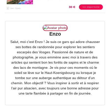
Enzo
Salut, moi c'est Enzo ! Je suis ce gars qui adore chausser
ses bottes de randonnée pour explorer les sentiers
escarpés des Vosges. Passionné de nature et de
photographie, je vous emmène avec moi à travers des
articles qui sentent bon les forêts de sapins et le charme
des lacs de montagne. Je vis pour ces moments où le
soleil se lève sur le Haut-Koenigsbourg ou lorsque je
tombe sur une auberge authentique au détour d’un
chemin. Mon objectif ? Vous inspirer à sortir et à respirer
l’air pur alsacien, avec toujours une bonne adresse pour
une tarte flambée à partager en fin de journée.