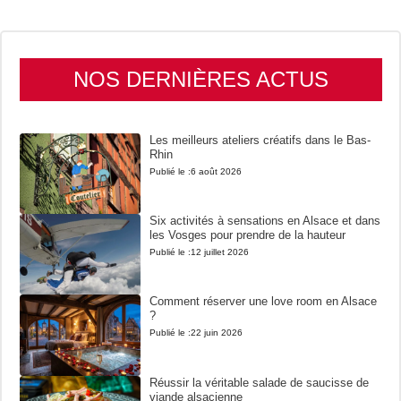
NOS DERNIÈRES ACTUS
Les meilleurs ateliers créatifs dans le Bas-
Rhin
Publié le :
6 août 2026
Six activités à sensations en Alsace et dans
les Vosges pour prendre de la hauteur
Publié le :
12 juillet 2026
Comment réserver une love room en Alsace
?
Publié le :
22 juin 2026
Réussir la véritable salade de saucisse de
viande alsacienne