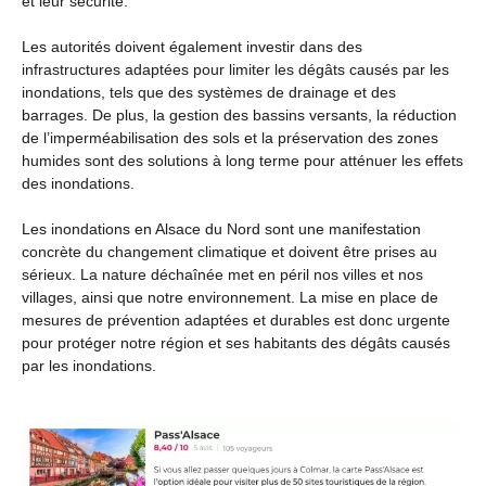
et leur sécurité.
Les autorités doivent également investir dans des
infrastructures adaptées pour limiter les dégâts causés par les
inondations, tels que des systèmes de drainage et des
barrages. De plus, la gestion des bassins versants, la réduction
de l’imperméabilisation des sols et la préservation des zones
humides sont des solutions à long terme pour atténuer les effets
des inondations.
Les inondations en Alsace du Nord sont une manifestation
concrète du changement climatique et doivent être prises au
sérieux. La nature déchaînée met en péril nos villes et nos
villages, ainsi que notre environnement. La mise en place de
mesures de prévention adaptées et durables est donc urgente
pour protéger notre région et ses habitants des dégâts causés
par les inondations.