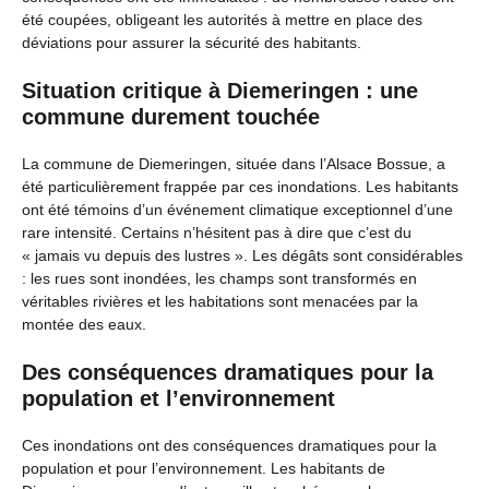
été coupées, obligeant les autorités à mettre en place des
déviations pour assurer la sécurité des habitants.
Situation critique à Diemeringen : une
commune durement touchée
La commune de Diemeringen, située dans l’Alsace Bossue, a
été particulièrement frappée par ces inondations. Les habitants
ont été témoins d’un événement climatique exceptionnel d’une
rare intensité. Certains n’hésitent pas à dire que c’est du
« jamais vu depuis des lustres ». Les dégâts sont considérables
: les rues sont inondées, les champs sont transformés en
véritables rivières et les habitations sont menacées par la
montée des eaux.
Des conséquences dramatiques pour la
population et l’environnement
Ces inondations ont des conséquences dramatiques pour la
population et pour l’environnement. Les habitants de