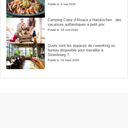
Publié le :
4 mai 2026
Camping Cœur d’Alsace à Harskirchen : des
vacances authentiques à petit prix
Publié le :
16 avril 2026
Quels sont les espaces de coworking ou
bureau disponible pour travailler à
Strasbourg ?
Publié le :
31 mars 2026