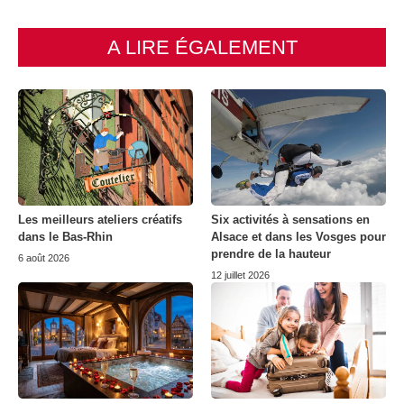
A LIRE ÉGALEMENT
Les meilleurs ateliers créatifs
Six activités à sensations en
dans le Bas-Rhin
Alsace et dans les Vosges pour
prendre de la hauteur
6 août 2026
12 juillet 2026