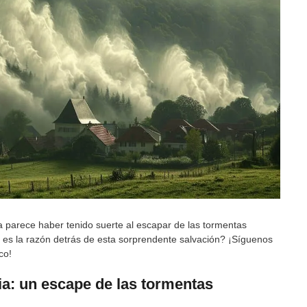
 parece haber tenido suerte al escapar de las tormentas
 es la razón detrás de esta sorprendente salvación? ¡Síguenos
co!
a: un escape de las tormentas