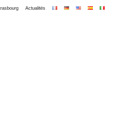
trasbourg
Actualités