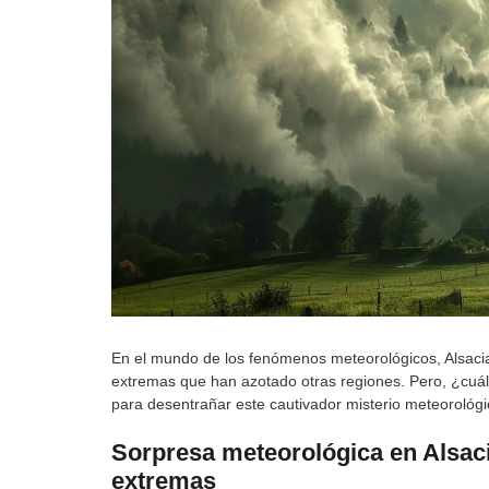
En el mundo de los fenómenos meteorológicos, Alsacia
extremas que han azotado otras regiones. Pero, ¿cuál
para desentrañar este cautivador misterio meteorológi
Sorpresa meteorológica en Alsaci
extremas