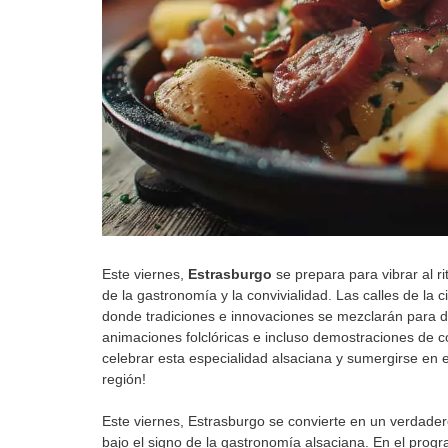
Este viernes,
Estrasburgo
se prepara para vibrar al r
de la gastronomía y la convivialidad. Las calles de la
donde tradiciones e innovaciones se mezclarán para d
animaciones folclóricas e incluso demostraciones de c
celebrar esta especialidad alsaciana y sumergirse en 
región!
Este viernes, Estrasburgo se convierte en un verdade
bajo el signo de la gastronomía alsaciana. En el prog