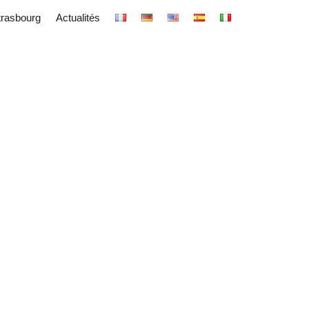
trasbourg
Actualités