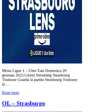
Menu Ligue 1 – Uber Eats Domenica 29
gennaio 2023 Giorni Streaming Strasbourg
Toulouse Guarda la partita Strasbourg Toulouse
in …
Read more
OL – Strasburgo