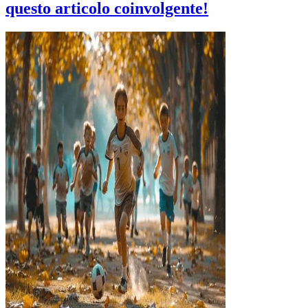
questo articolo coinvolgente!