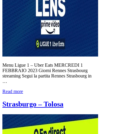
Menu Ligue 1 – Uber Eats MERCREDI 1
FEBBRAIO 2023 Giorni Rennes Strasbourg
streaming Segui la partita Rennes Strasbourg in
…
Read more
Strasburgo – Tolosa