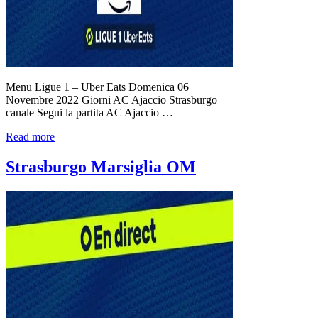
Menu Ligue 1 – Uber Eats Domenica 06
Novembre 2022 Giorni AC Ajaccio Strasburgo
canale Segui la partita AC Ajaccio …
Read more
Strasburgo Marsiglia OM