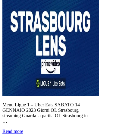
Menu Ligue 1 – Uber Eats SABATO 14
GENNAIO 2023 Giorni OL Strasbourg
streaming Guarda la partita OL Strasbourg in
…
Read more