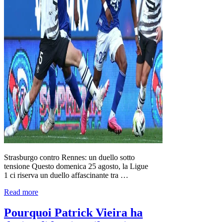
Strasburgo contro Rennes: un duello sotto
tensione Questo domenica 25 agosto, la Ligue
1 ci riserva un duello affascinante tra …
Read more
Pourquoi Patrick Vieira ha