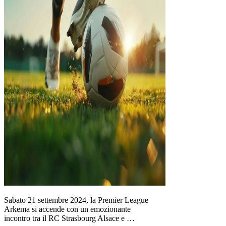
Sabato 21 settembre 2024, la Premier League
Arkema si accende con un emozionante
incontro tra il RC Strasbourg Alsace e …