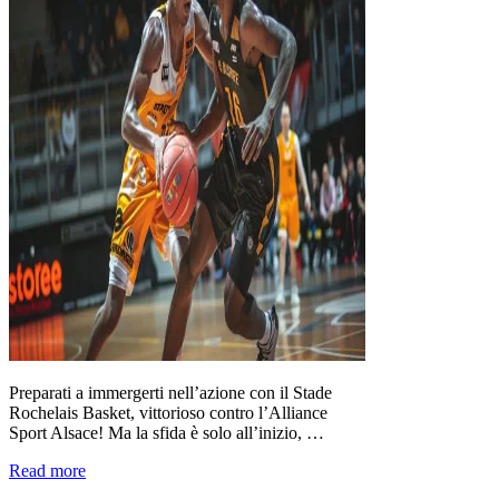
Preparati a immergerti nell’azione con il Stade
Rochelais Basket, vittorioso contro l’Alliance
Sport Alsace! Ma la sfida è solo all’inizio, …
Read more