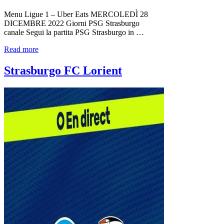
Menu Ligue 1 – Uber Eats MERCOLEDÌ 28
DICEMBRE 2022 Giorni PSG Strasburgo
canale Segui la partita PSG Strasburgo in …
Read more
Strasburgo FC Lorient