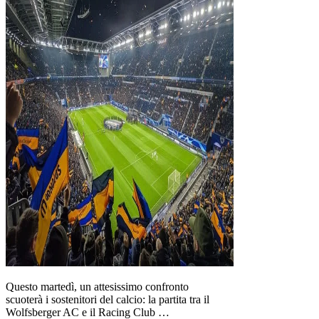
Questo martedì, un attesissimo confronto
scuoterà i sostenitori del calcio: la partita tra il
Wolfsberger AC e il Racing Club …