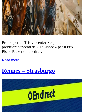
Pronto per un Tris vincente? Scopri le
previsioni vincenti de « L’Alsace » per il Prix
Pistol Packer di lunedì …
Read more
Rennes – Strasburgo