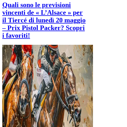
Quali sono le previsioni
vincenti de « L’Alsace » per
il Tiercé di lunedì 20 maggio
– Prix Pistol Packer? Scopri
i favoriti!