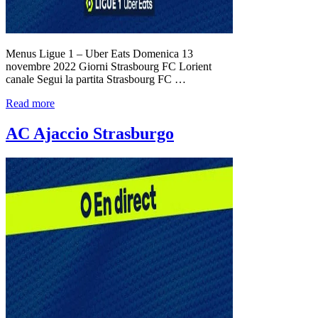
Menus Ligue 1 – Uber Eats Domenica 13
novembre 2022 Giorni Strasbourg FC Lorient
canale Segui la partita Strasbourg FC …
Read more
AC Ajaccio Strasburgo