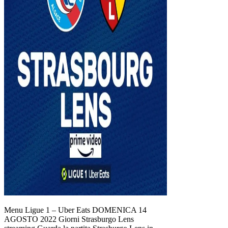
Menu Ligue 1 – Uber Eats DOMENICA 14
AGOSTO 2022 Giorni Strasburgo Lens