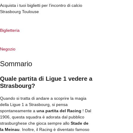
Acquista i tuoi biglietti per l’incontro di calcio
Strasbourg Toulouse
Biglietteria
Negozio
Sommario
Quale partita di Ligue 1 vedere a
Strasbourg?
Quando si tratta di andare a scoprire la magia
della Ligue 1 a Strasbourg, si pensa
spontaneamente a
una partita del Racing
! Dal
1906, questa squadra è adorata dal pubblico
strasburghese che gioca sempre allo
Stade de
la Meinau
. Inoltre, il Racing è diventato famoso