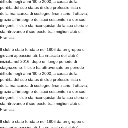
difficile negli anni ’90 e 2000, a causa della
perdita del suo status di club professionista e
della mancanza di sostegno finanziario. Tuttavia,
grazie all’impegno dei suoi sostenitori e dei suoi
dirigenti, il club sta riconquistando la sua storia e
sta ritrovando il suo posto tra i migliori club di
Francia.
Il club è stato fondato nel 1906 da un gruppo di
giovani appassionati. La rinascita del club è
iniziata nel 2016, dopo un lungo periodo di
stagnazione. Il club ha attraversato un periodo
difficile negli anni ’90 e 2000, a causa della
perdita del suo status di club professionista e
della mancanza di sostegno finanziario. Tuttavia,
grazie all’impegno dei suoi sostenitori e dei suoi
dirigenti, il club sta riconquistando la sua storia e
sta ritrovando il suo posto tra i migliori club di
Francia.
Il club è stato fondato nel 1906 da un gruppo di
giovani appassionati. La rinascita del club è