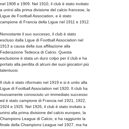
nel 1908 e 1909. Nel 1910, il club è stato invitato
a unirsi alla prima divisione del calcio francese, la
Ligue de Football Association, e è stato
campione di Francia della Ligue nel 1911 e 1912.
Nonostante il suo successo, il club è stato
escluso dalla Ligue di Football Association nel
1913 a causa della sua affiliazione alla
Federazione Tedesca di Calcio. Questa
esclusione è stata un duro colpo per il club e ha
portato alla perdita di alcuni dei suoi giocatori più
talentuosi.
Il club è stato riformato nel 1919 e si è unito alla
Ligue di Football Association nel 1920. Il club ha
nuovamente conosciuto un immediato successo
ed è stato campione di Francia nel 1921, 1922,
1924 e 1925. Nel 1926, il club è stato invitato a
unirsi alla prima divisione del calcio europeo, la
Champions League di Calcio, e ha raggiunto la
finale della Champions League nel 1927, ma ha