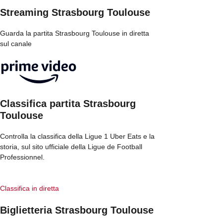
Streaming Strasbourg Toulouse
Guarda la partita Strasbourg Toulouse in diretta
sul canale
Classifica partita Strasbourg
Toulouse
Controlla la classifica della Ligue 1 Uber Eats e la
storia, sul sito ufficiale della Ligue de Football
Professionnel.
Classifica in diretta
Biglietteria Strasbourg Toulouse