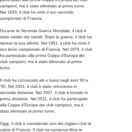
campioni, ma è stato eliminato al primo turno.
Nel 1933, il club ha vinto il suo secondo
campionato di Francia.
Durante la Seconda Guerra Mondiale, il club è
stato vietato dai nazisti. Dopo la guerra, il club ha
ripreso la sua attività. Nel 1951, il club ha vinto il
suo terzo campionato di Francia. Nel 1979, il club
ha partecipato alla prima Coppa d’Europa dei
club campioni, ma è stato eliminato al primo
turno.
Il club ha conosciuto alti e bassi negli anni ’80 e
’90. Nel 2001, il club è stato retrocesso in
seconda divisione. Nel 2007, il club è tornato in
prima divisione. Nel 2011, il club ha partecipato
alla Coppa d’Europa dei club campioni, ma è
stato eliminato al primo turno.
Oggi, il club è considerato uno dei migliori club di
calcio di Francia. Il club ha numerosi tifosi in