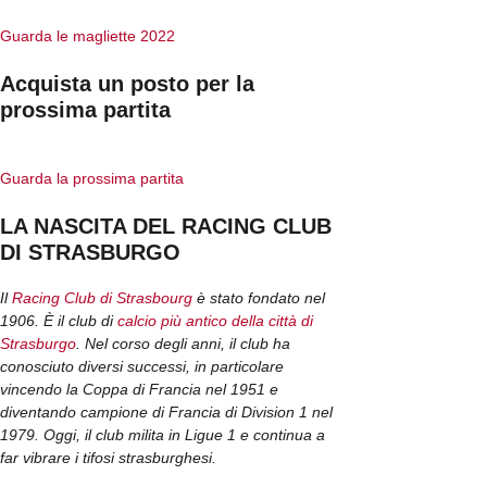
Guarda le magliette 2022
Acquista un posto per la
prossima partita
Guarda la prossima partita
LA NASCITA DEL RACING CLUB
DI STRASBURGO
Il
Racing Club di Strasbourg
è stato fondato nel
1906. È il club di
calcio più antico della città di
Strasburgo
. Nel corso degli anni, il club ha
conosciuto diversi successi, in particolare
vincendo la Coppa di Francia nel 1951 e
diventando campione di Francia di Division 1 nel
1979. Oggi, il club milita in Ligue 1 e continua a
far vibrare i tifosi strasburghesi.