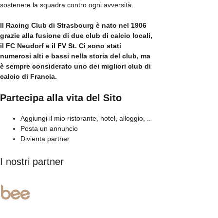
sostenere la squadra contro ogni avversità.
Il Racing Club di Strasbourg è nato nel 1906
grazie alla fusione di due club di calcio locali,
il FC Neudorf e il FV St. Ci sono stati
numerosi alti e bassi nella storia del club, ma
è sempre considerato uno dei migliori club di
calcio di Francia.
Partecipa alla vita del Sito
Aggiungi il mio ristorante, hotel, alloggio, ..
Posta un annuncio
Divienta partner
I nostri partner