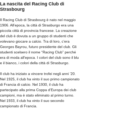
La nascita del Racing Club di
Strasbourg
Il Racing Club di Strasbourg è nato nel maggio
1906. All’epoca, la città di Strasburgo era una
piccola città di provincia francese. La creazione
del club è dovuta a un gruppo di studenti che
volevano giocare a calcio. Tra di loro, c’era
Georges Bayrou, futuro presidente del club. Gli
studenti scelsero il nome “Racing Club” perché
era di moda all’epoca. I colori del club sono il blu
e il bianco, i colori della città di Strasburgo.
Il club ha iniziato a vincere trofei negli anni ’20.
Nel 1925, il club ha vinto il suo primo campionato
di Francia di calcio. Nel 1930, il club ha
partecipato alla prima Coppa d’Europa dei club
campioni, ma è stato eliminato al primo turno.
Nel 1933, il club ha vinto il suo secondo
campionato di Francia.