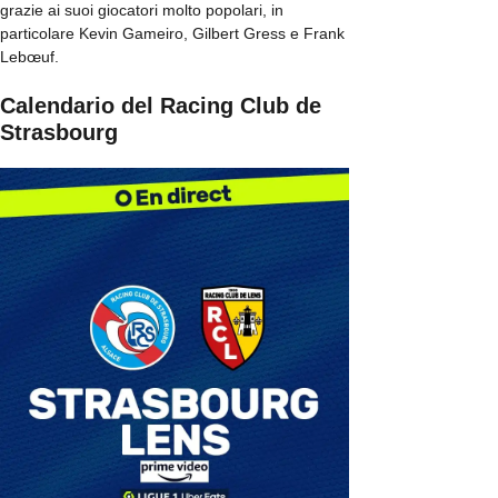
grazie ai suoi giocatori molto popolari, in
particolare Kevin Gameiro, Gilbert Gress e Frank
Lebœuf.
Calendario del Racing Club de
Strasbourg