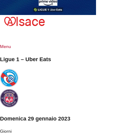
Menu
Ligue 1 – Uber Eats
Domenica 29 gennaio 2023
Giorni