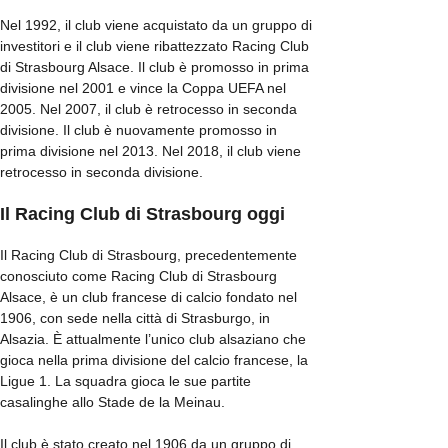
Nel 1992, il club viene acquistato da un gruppo di
investitori e il club viene ribattezzato Racing Club
di Strasbourg Alsace. Il club è promosso in prima
divisione nel 2001 e vince la Coppa UEFA nel
2005. Nel 2007, il club è retrocesso in seconda
divisione. Il club è nuovamente promosso in
prima divisione nel 2013. Nel 2018, il club viene
retrocesso in seconda divisione.
Il Racing Club di Strasbourg oggi
Il Racing Club di Strasbourg, precedentemente
conosciuto come Racing Club di Strasbourg
Alsace, è un club francese di calcio fondato nel
1906, con sede nella città di Strasburgo, in
Alsazia. È attualmente l’unico club alsaziano che
gioca nella prima divisione del calcio francese, la
Ligue 1. La squadra gioca le sue partite
casalinghe allo Stade de la Meinau.
Il club è stato creato nel 1906 da un gruppo di