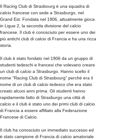
Il Racing Club di Strasbourg è una squadra di
calcio francese con sede a Strasburgo, nel
Grand Est. Fondata nel 1906, attualmente gioca
in Ligue 2, la seconda divisione del calcio
francese. Il club è conosciuto per essere uno dei
più antichi club di calcio di Francia e ha una ricca
storia.
Il club è stato fondato nel 1906 da un gruppo di
studenti tedeschi e francesi che volevano creare
un club di calcio a Strasburgo. Hanno scelto il
nome “Racing Club di Strasbourg” perché era il
nome di un club di calcio tedesco che era stato
creato alcuni anni prima. Gli studenti hanno
rapidamente fatto di Strasburgo una città di
calcio e il club è stato uno dei primi club di calcio
di Francia a essere affiliato alla Federazione
Francese di Calcio.
Il club ha conosciuto un immediato successo ed
è stato campione di Francia di calcio amatoriale