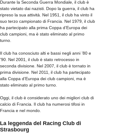
Durante la Seconda Guerra Mondiale, il club è
stato vietato dai nazisti. Dopo la guerra, il club ha
ripreso la sua attività. Nel 1951, il club ha vinto il
suo terzo campionato di Francia. Nel 1979, il club
ha partecipato alla prima Coppa d’Europa dei
club campioni, ma è stato eliminato al primo
turno.
Il club ha conosciuto alti e bassi negli anni ’80 e
’90. Nel 2001, il club è stato retrocesso in
seconda divisione. Nel 2007, il club è tornato in
prima divisione. Nel 2011, il club ha partecipato
alla Coppa d’Europa dei club campioni, ma è
stato eliminato al primo turno.
Oggi, il club è considerato uno dei migliori club di
calcio di Francia. Il club ha numerosi tifosi in
Francia e nel mondo.
La leggenda del Racing Club di
Strasbourg