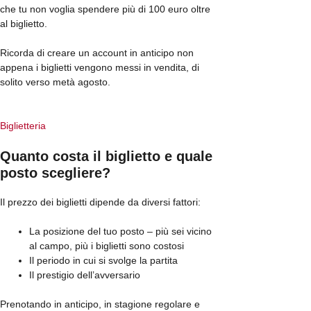
che tu non voglia spendere più di 100 euro oltre
al biglietto.
Ricorda di creare un account in anticipo non
appena i biglietti vengono messi in vendita, di
solito verso metà agosto.
Biglietteria
Quanto costa il biglietto e quale
posto scegliere?
Il prezzo dei biglietti dipende da diversi fattori:
La posizione del tuo posto – più sei vicino
al campo, più i biglietti sono costosi
Il periodo in cui si svolge la partita
Il prestigio dell’avversario
Prenotando in anticipo, in stagione regolare e