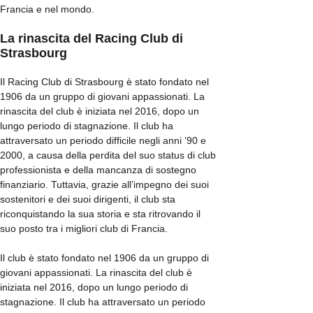
Francia e nel mondo.
La rinascita del Racing Club di
Strasbourg
Il Racing Club di Strasbourg è stato fondato nel
1906 da un gruppo di giovani appassionati. La
rinascita del club è iniziata nel 2016, dopo un
lungo periodo di stagnazione. Il club ha
attraversato un periodo difficile negli anni ’90 e
2000, a causa della perdita del suo status di club
professionista e della mancanza di sostegno
finanziario. Tuttavia, grazie all’impegno dei suoi
sostenitori e dei suoi dirigenti, il club sta
riconquistando la sua storia e sta ritrovando il
suo posto tra i migliori club di Francia.
Il club è stato fondato nel 1906 da un gruppo di
giovani appassionati. La rinascita del club è
iniziata nel 2016, dopo un lungo periodo di
stagnazione. Il club ha attraversato un periodo