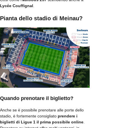
Lycée Couffignal
.
Pianta dello stadio di Meinau?
Quando prenotare il biglietto?
Anche se è possibile prenotare alle porte dello
stadio, è fortemente consigliato
prendere i
biglietti di Ligue 1 il prima possibile online
.
Prenotare su internet offre molti vantaggi, in