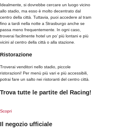
Idealmente, si dovrebbe cercare un luogo vicino
allo stadio, ma esso è molto decentrato dal
centro della città. Tuttavia, puoi accedere al tram
fino a tardi nella notte a Strasburgo anche se
passa meno frequentemente. In ogni caso,
troverai facilmente hotel un po’ più lontani e più
vicini al centro della città o alla stazione.
Ristorazione
Troverai venditori nello stadio, piccole
ristorazioni! Per menù più vari e più accessibili,
potrai fare un salto nei ristoranti del centro città.
Trova tutte le partite del Racing!
Scopri
Il negozio ufficiale