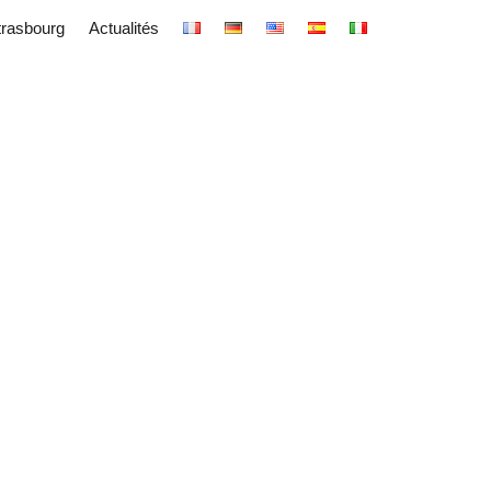
trasbourg
Actualités