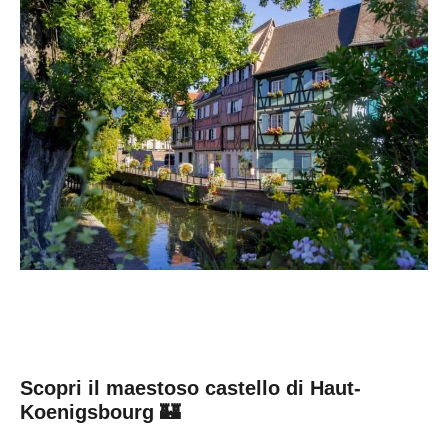
Scopri il maestoso castello di Haut-
Koenigsbourg 🏰