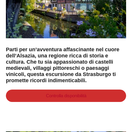
Parti per un’avventura affascinante nel cuore
dell’Alsazia, una regione ricca di storia e
cultura. Che tu sia appassionato di castelli
medievali, villaggi pittoreschi o paesaggi
vinicoli, questa escursione da Strasburgo ti
promette ricordi indimenticabili.
Controlla disponibilità