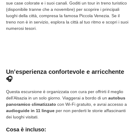
sue case colorate e i suoi canali. Goditi un tour in treno turistico
(disponibile tranne che a novembre) per scoprire i principali
luoghi della città, compresa la famosa Piccola Venezia. Se il
treno non è in servizio, esplora la città al tuo ritmo e scopri i suoi
numerosi tesori.
Un’esperienza confortevole e arricchente
🎧
Questa escursione è organizzata con cura per offrirti il meglio
dell’Alsazia in un solo giorno. Viaggerai a bordo di un
autobus
panoramico climatizzato
con Wi-Fi gratuito, e avrai accesso a
audioguide in 11 lingue
per non perderti le storie affascinanti
dei luoghi visitati.
Cosa è incluso: