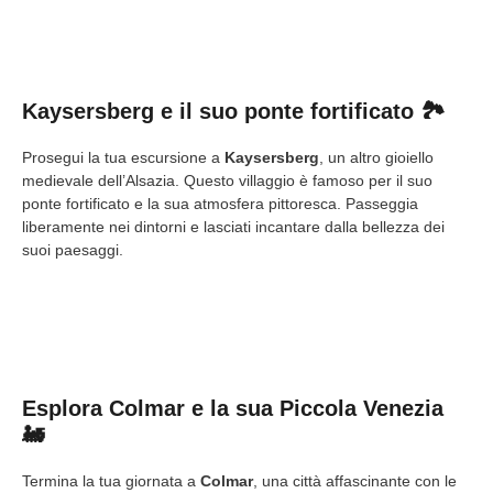
Kaysersberg e il suo ponte fortificato 🏞️
Prosegui la tua escursione a
Kaysersberg
, un altro gioiello
medievale dell’Alsazia. Questo villaggio è famoso per il suo
ponte fortificato e la sua atmosfera pittoresca. Passeggia
liberamente nei dintorni e lasciati incantare dalla bellezza dei
suoi paesaggi.
Esplora Colmar e la sua Piccola Venezia
🚂
Termina la tua giornata a
Colmar
, una città affascinante con le