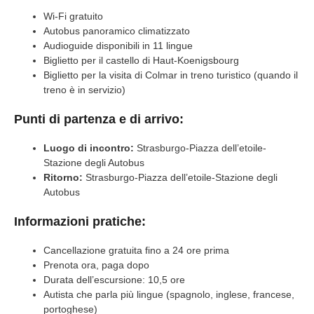
Wi-Fi gratuito
Autobus panoramico climatizzato
Audioguide disponibili in 11 lingue
Biglietto per il castello di Haut-Koenigsbourg
Biglietto per la visita di Colmar in treno turistico (quando il
treno è in servizio)
Punti di partenza e di arrivo:
Luogo di incontro:
Strasburgo-Piazza dell’etoile-
Stazione degli Autobus
Ritorno:
Strasburgo-Piazza dell’etoile-Stazione degli
Autobus
Informazioni pratiche:
Cancellazione gratuita fino a 24 ore prima
Prenota ora, paga dopo
Durata dell’escursione: 10,5 ore
Autista che parla più lingue (spagnolo, inglese, francese,
portoghese)