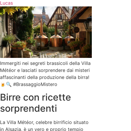
Lucas
Immergiti nei segreti brassicoli della Villa
Météor e lasciati sorprendere dai misteri
affascinanti della produzione della birra!
🍺🔍 #BrassaggioMistero
Birre con ricette
sorprendenti
La Villa Météor, celebre birrificio situato
in Alsazia, è un vero e proprio tempio