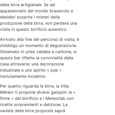
della birra artigianale. Se sei
appassionato del mondo brassicolo e
desideri scoprire i misteri della
produzione della birra, non perdere una
visita in questo birrificio autentico.
Arrivato alla fine del percorso di visita, è
d’obbligo un momento di degustazione.
Sistemato in un’ex caldaia a carbone, lo
spazio bar riflette la convivialità della
casa attraverso una decorazione
industriale e uno spirito « pub »
risolutamente moderno.
Per quanto riguarda le birre, la Villa
Météor ti propone diversi galopini: le «
firme » del birrificio e i Meteorlab con
ricette sorprendenti e deliziose. La
varietà delle birre proposte saprà