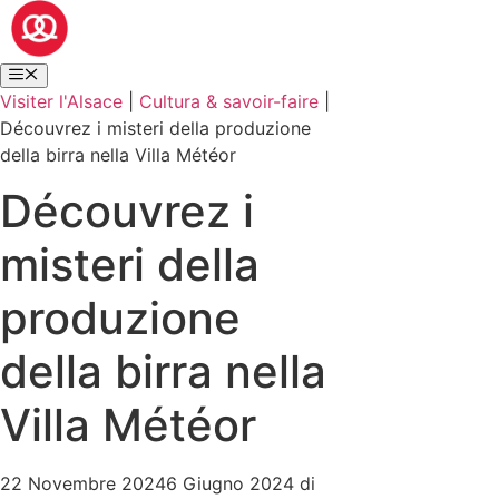
Visiter l'Alsace
|
Cultura & savoir-faire
|
Découvrez i misteri della produzione
della birra nella Villa Météor
Découvrez i
misteri della
produzione
della birra nella
Villa Météor
22 Novembre 2024
6 Giugno 2024
di