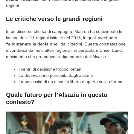
regioni.
Le critiche verso le grandi regioni
In un discorso che sa di campagna, Macron ha sottolineato le
lacune delle 13 regioni istituite nel 2015, le quali avrebbero
“allontanato la decisione”
dai cittadini. Questa constatazione
è condivisa da molti attori regionali, in particolare Unser Land,
movimento che promuove l’indipendenza dell’Alsazia.
I centri di decisione troppo lontani
La deprivazione percepita dagli abitanti
La necessità di un dibattito libero e aperto sulla riforma
Quale futuro per l’Alsazia in questo
contesto?