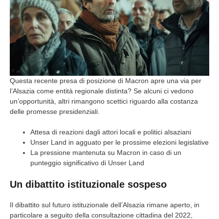
Questa recente presa di posizione di Macron apre una via per
l’Alsazia come entità regionale distinta? Se alcuni ci vedono
un’opportunità, altri rimangono scettici riguardo alla costanza
delle promesse presidenziali.
Attesa di reazioni dagli attori locali e politici alsaziani
Unser Land in agguato per le prossime elezioni legislative
La pressione mantenuta su Macron in caso di un
punteggio significativo di Unser Land
Un dibattito istituzionale sospeso
Il dibattito sul futuro istituzionale dell’Alsazia rimane aperto, in
particolare a seguito della consultazione cittadina del 2022,