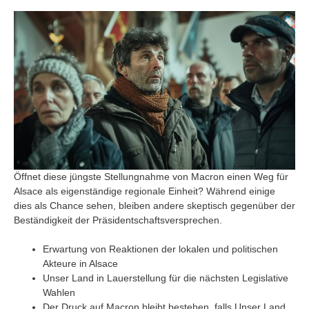
Öffnet diese jüngste Stellungnahme von Macron einen Weg für
Alsace als eigenständige regionale Einheit? Während einige
dies als Chance sehen, bleiben andere skeptisch gegenüber der
Beständigkeit der Präsidentschaftsversprechen.
Erwartung von Reaktionen der lokalen und politischen
Akteure in Alsace
Unser Land in Lauerstellung für die nächsten Legislative
Wahlen
Der Druck auf Macron bleibt bestehen, falls Unser Land