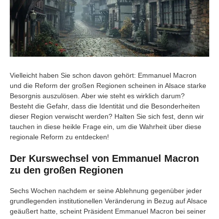
Vielleicht haben Sie schon davon gehört: Emmanuel Macron
und die Reform der großen Regionen scheinen in Alsace starke
Besorgnis auszulösen. Aber wie steht es wirklich darum?
Besteht die Gefahr, dass die Identität und die Besonderheiten
dieser Region verwischt werden? Halten Sie sich fest, denn wir
tauchen in diese heikle Frage ein, um die Wahrheit über diese
regionale Reform zu entdecken!
Der Kurswechsel von Emmanuel Macron
zu den großen Regionen
Sechs Wochen nachdem er seine Ablehnung gegenüber jeder
grundlegenden institutionellen Veränderung in Bezug auf Alsace
geäußert hatte, scheint Präsident Emmanuel Macron bei seiner