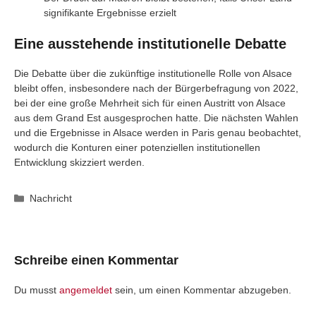
signifikante Ergebnisse erzielt
Eine ausstehende institutionelle Debatte
Die Debatte über die zukünftige institutionelle Rolle von Alsace
bleibt offen, insbesondere nach der Bürgerbefragung von 2022,
bei der eine große Mehrheit sich für einen Austritt von Alsace
aus dem Grand Est ausgesprochen hatte. Die nächsten Wahlen
und die Ergebnisse in Alsace werden in Paris genau beobachtet,
wodurch die Konturen einer potenziellen institutionellen
Entwicklung skizziert werden.
Kategorien
Nachricht
Schreibe einen Kommentar
Du musst
angemeldet
sein, um einen Kommentar abzugeben.