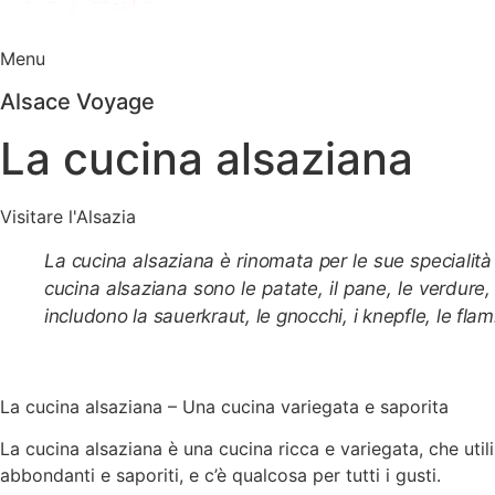
Menu
Alsace Voyage
La cucina alsaziana
Visitare l'Alsazia
La cucina alsaziana è rinomata per le sue specialità cul
cucina alsaziana sono le patate, il pane, le verdure, l
includono la sauerkraut, le gnocchi, i knepfle, le fl
La cucina alsaziana – Una cucina variegata e saporita
La cucina alsaziana è una cucina ricca e variegata, che utili
abbondanti e saporiti, e c’è qualcosa per tutti i gusti.