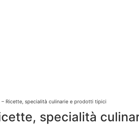
– Ricette, specialità culinarie e prodotti tipici
cette, specialità culina