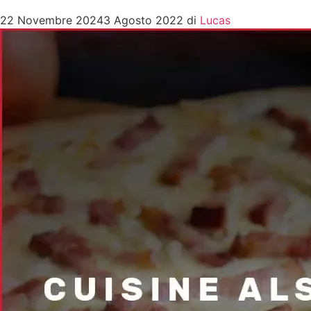
22 Novembre 2024
3 Agosto 2022
di
Lucas