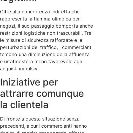
Oltre alla concorrenza indiretta che
rappresenta la fiamma olimpica per i
negozi, il suo passaggio comporta anche
restrizioni logistiche non trascurabili. Tra
le misure di sicurezza rafforzate e le
perturbazioni del traffico, i commercianti
temono una diminuzione della affluenza
e un’atmosfera meno favorevole agli
acquisti impulsivi.
Iniziative per
attrarre comunque
la clientela
Di fronte a questa situazione senza
precedenti, alcuni commercianti hanno
deciso di reagire proponendo offerte