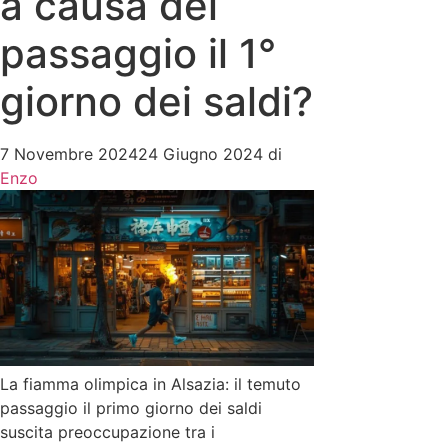
a causa del
passaggio il 1°
giorno dei saldi?
7 Novembre 2024
24 Giugno 2024
di
Enzo
La fiamma olimpica in Alsazia: il temuto
passaggio il primo giorno dei saldi
suscita preoccupazione tra i