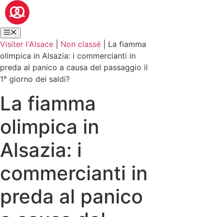
Visiter l'Alsace
|
Non classé
|
La fiamma
olimpica in Alsazia: i commercianti in
preda al panico a causa del passaggio il
1° giorno dei saldi?
La fiamma
olimpica in
Alsazia: i
commercianti in
preda al panico