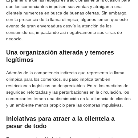
El primer día de las rebajas es tradicionalmente la ocasión para
que los comerciantes impulsen sus ventas y atraigan a una
clientela numerosa en busca de buenas ofertas. Sin embargo,
con la presencia de la llama olímpica, algunos temen que este
evento de gran envergadura desvíe la atención de los
consumidores, impactando así negativamente sus cifras de
negocio.
Una organización alterada y temores
legítimos
Además de la competencia indirecta que representa la llama
olímpica para los comercios, su paso implica también
restricciones logísticas no despreciables. Entre las medidas de
seguridad reforzadas y las perturbaciones en la circulación, los
comerciantes temen una disminución en la afluencia de clientes
y un ambiente menos propicio para las compras impulsivas.
Iniciativas para atraer a la clientela a
pesar de todo