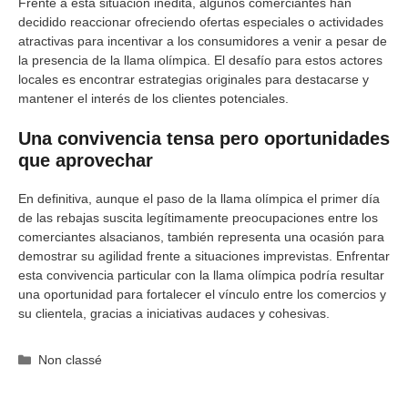
Frente a esta situación inédita, algunos comerciantes han
decidido reaccionar ofreciendo ofertas especiales o actividades
atractivas para incentivar a los consumidores a venir a pesar de
la presencia de la llama olímpica. El desafío para estos actores
locales es encontrar estrategias originales para destacarse y
mantener el interés de los clientes potenciales.
Una convivencia tensa pero oportunidades
que aprovechar
En definitiva, aunque el paso de la llama olímpica el primer día
de las rebajas suscita legítimamente preocupaciones entre los
comerciantes alsacianos, también representa una ocasión para
demostrar su agilidad frente a situaciones imprevistas. Enfrentar
esta convivencia particular con la llama olímpica podría resultar
una oportunidad para fortalecer el vínculo entre los comercios y
su clientela, gracias a iniciativas audaces y cohesivas.
Categorías
Non classé