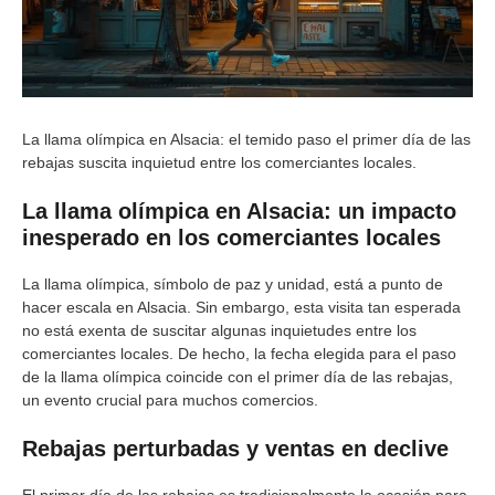
La llama olímpica en Alsacia: el temido paso el primer día de las
rebajas suscita inquietud entre los comerciantes locales.
La llama olímpica en Alsacia: un impacto
inesperado en los comerciantes locales
La llama olímpica, símbolo de paz y unidad, está a punto de
hacer escala en Alsacia. Sin embargo, esta visita tan esperada
no está exenta de suscitar algunas inquietudes entre los
comerciantes locales. De hecho, la fecha elegida para el paso
de la llama olímpica coincide con el primer día de las rebajas,
un evento crucial para muchos comercios.
Rebajas perturbadas y ventas en declive