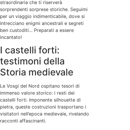
straordinaria che ti riserverà
sorprendenti sorprese storiche. Seguimi
per un viaggio indimenticabile, dove si
intrecciano enigmi ancestrali e segreti
ben custoditi… Preparati a essere
incantato!
I castelli forti:
testimoni della
Storia medievale
Le Vosgi del Nord ospitano tesori di
immenso valore storico: i resti dei
castelli forti. Imponente silhouette di
pietra, queste costruzioni trasportano i
visitatori nell’epoca medievale, rivelando
racconti affascinanti.