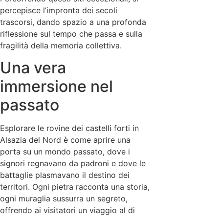
percepisce l’impronta dei secoli
trascorsi, dando spazio a una profonda
riflessione sul tempo che passa e sulla
fragilità della memoria collettiva.
Una vera
immersione nel
passato
Esplorare le rovine dei castelli forti in
Alsazia del Nord è come aprire una
porta su un mondo passato, dove i
signori regnavano da padroni e dove le
battaglie plasmavano il destino dei
territori. Ogni pietra racconta una storia,
ogni muraglia sussurra un segreto,
offrendo ai visitatori un viaggio al di