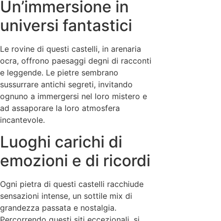
Un’immersione in
universi fantastici
Le rovine di questi castelli, in arenaria
ocra, offrono paesaggi degni di racconti
e leggende. Le pietre sembrano
sussurrare antichi segreti, invitando
ognuno a immergersi nel loro mistero e
ad assaporare la loro atmosfera
incantevole.
Luoghi carichi di
emozioni e di ricordi
Ogni pietra di questi castelli racchiude
sensazioni intense, un sottile mix di
grandezza passata e nostalgia.
Percorrendo questi siti eccezionali, si