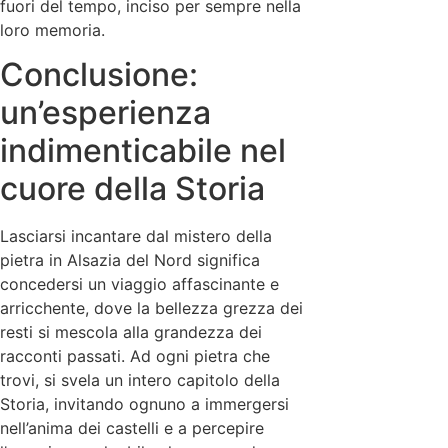
fuori del tempo, inciso per sempre nella
loro memoria.
Conclusione:
un’esperienza
indimenticabile nel
cuore della Storia
Lasciarsi incantare dal mistero della
pietra in Alsazia del Nord significa
concedersi un viaggio affascinante e
arricchente, dove la bellezza grezza dei
resti si mescola alla grandezza dei
racconti passati. Ad ogni pietra che
trovi, si svela un intero capitolo della
Storia, invitando ognuno a immergersi
nell’anima dei castelli e a percepire