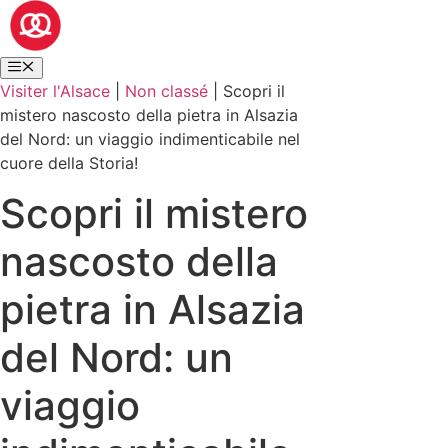
Visiter l'Alsace
|
Non classé
|
Scopri il
mistero nascosto della pietra in Alsazia
del Nord: un viaggio indimenticabile nel
cuore della Storia!
Scopri il mistero
nascosto della
pietra in Alsazia
del Nord: un
viaggio