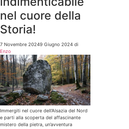
indimenticabile
nel cuore della
Storia!
7 Novembre 2024
9 Giugno 2024
di
Enzo
Immergiti nel cuore dell’Alsazia del Nord
e parti alla scoperta del affascinante
mistero della pietra, un’avventura