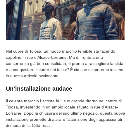
Nel cuore di Tolosa, un nuovo marchio temibile sta facendo
capolino in rue d’Alsace-Lorraine. Ma di fronte a una
concorrenza già ben consolidata, è pronta a raccogliere la sfida
e a conquistare il cuore dei tolosi? È ciò che scopriremo insieme
in questo articolo avvincente.
Un’installazione audace
Il celebre marchio Lacoste fa il suo grande ritorno nel centro di
Tolosa, investendo in un ampio locale situato in rue d’Alsace-
Lorraine. Dopo la chiusura del suo ultimo negozio, questa nuova
installazione promette di attirare l’attenzione degli appassionati
di moda della Città rosa.