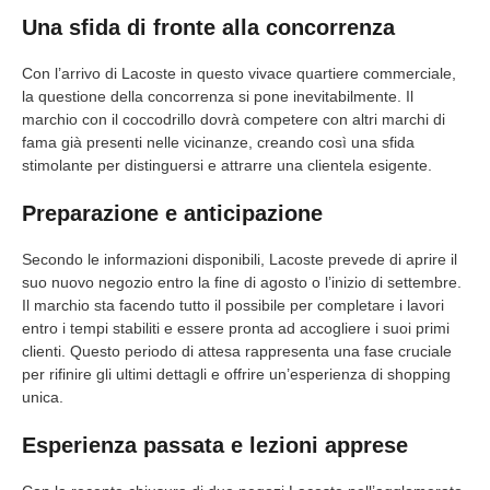
Una sfida di fronte alla concorrenza
Con l’arrivo di Lacoste in questo vivace quartiere commerciale,
la questione della concorrenza si pone inevitabilmente. Il
marchio con il coccodrillo dovrà competere con altri marchi di
fama già presenti nelle vicinanze, creando così una sfida
stimolante per distinguersi e attrarre una clientela esigente.
Preparazione e anticipazione
Secondo le informazioni disponibili, Lacoste prevede di aprire il
suo nuovo negozio entro la fine di agosto o l’inizio di settembre.
Il marchio sta facendo tutto il possibile per completare i lavori
entro i tempi stabiliti e essere pronta ad accogliere i suoi primi
clienti. Questo periodo di attesa rappresenta una fase cruciale
per rifinire gli ultimi dettagli e offrire un’esperienza di shopping
unica.
Esperienza passata e lezioni apprese