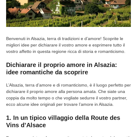
Benvenuti in Alsazia, terra di tradizioni e d’amore! Scoprite le
migliori idee per dichiarare il vostro amore e esprimere tutto il
vostro affetto in questa regione ricca di storia e romanticismo.
Dichiarare il proprio amore in Alsazia:
idee romantiche da scoprire
L’Alsazia, terra d’amore e di romanticismo, è il luogo perfetto per
dichiarare il proprio amore alla persona amata. Che siate una
coppia da molto tempo o che vogliate sedurre il vostro partner,
ecco alcune idee originali per trovare l’amore in Alsazia.
1. In un tipico villaggio della Route des
Vins d’Alsace