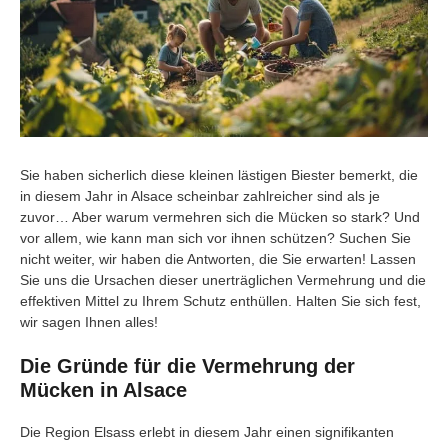
Sie haben sicherlich diese kleinen lästigen Biester bemerkt, die
in diesem Jahr in Alsace scheinbar zahlreicher sind als je
zuvor… Aber warum vermehren sich die Mücken so stark? Und
vor allem, wie kann man sich vor ihnen schützen? Suchen Sie
nicht weiter, wir haben die Antworten, die Sie erwarten! Lassen
Sie uns die Ursachen dieser unerträglichen Vermehrung und die
effektiven Mittel zu Ihrem Schutz enthüllen. Halten Sie sich fest,
wir sagen Ihnen alles!
Die Gründe für die Vermehrung der
Mücken in Alsace
Die Region Elsass erlebt in diesem Jahr einen signifikanten