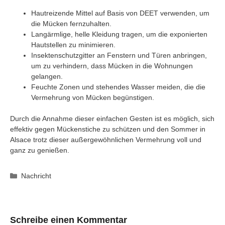
Hautreizende Mittel auf Basis von DEET verwenden, um
die Mücken fernzuhalten.
Langärmlige, helle Kleidung tragen, um die exponierten
Hautstellen zu minimieren.
Insektenschutzgitter an Fenstern und Türen anbringen,
um zu verhindern, dass Mücken in die Wohnungen
gelangen.
Feuchte Zonen und stehendes Wasser meiden, die die
Vermehrung von Mücken begünstigen.
Durch die Annahme dieser einfachen Gesten ist es möglich, sich
effektiv gegen Mückenstiche zu schützen und den Sommer in
Alsace trotz dieser außergewöhnlichen Vermehrung voll und
ganz zu genießen.
Kategorien
Nachricht
Schreibe einen Kommentar