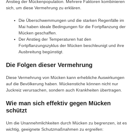
Anstieg der Mückenpopulation. Mehrere Faktoren kombinieren
sich, um diese Vermehrung zu erklären.
Die Überschwemmungen und die starken Regenfälle im
Mai haben ideale Bedingungen für die Fortpflanzung der
Mücken geschaffen.
Der Anstieg der Temperaturen hat den
Fortpflanzungszyklus der Mücken beschleunigt und ihre
Ausbreitung begünstigt.
Die Folgen dieser Vermehrung
Diese Vermehrung von Mücken kann erhebliche Auswirkungen
auf die Bevölkerung haben. Mückenstiche können nicht nur
Juckreiz verursachen, sondern auch Krankheiten übertragen.
Wie man sich effektiv gegen Mücken
schützt
Um die Unannehmlichkeiten durch Mücken zu begrenzen, ist es
wichtig, geeignete Schutzmaßnahmen zu ergreifen: