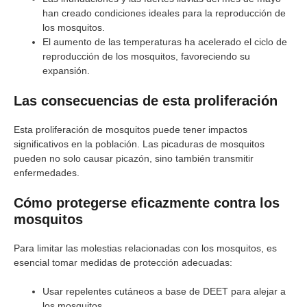
han creado condiciones ideales para la reproducción de
los mosquitos.
El aumento de las temperaturas ha acelerado el ciclo de
reproducción de los mosquitos, favoreciendo su
expansión.
Las consecuencias de esta proliferación
Esta proliferación de mosquitos puede tener impactos
significativos en la población. Las picaduras de mosquitos
pueden no solo causar picazón, sino también transmitir
enfermedades.
Cómo protegerse eficazmente contra los
mosquitos
Para limitar las molestias relacionadas con los mosquitos, es
esencial tomar medidas de protección adecuadas:
Usar repelentes cutáneos a base de DEET para alejar a
los mosquitos.