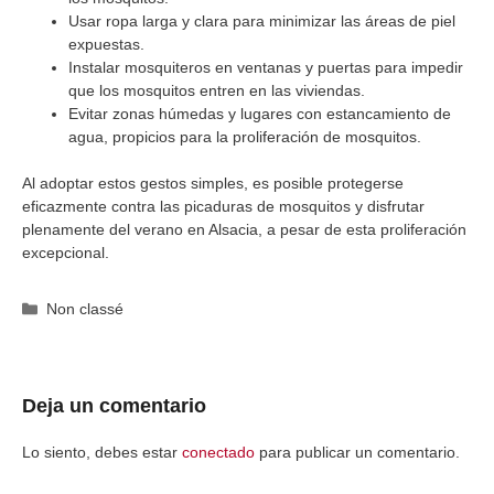
Usar ropa larga y clara para minimizar las áreas de piel
expuestas.
Instalar mosquiteros en ventanas y puertas para impedir
que los mosquitos entren en las viviendas.
Evitar zonas húmedas y lugares con estancamiento de
agua, propicios para la proliferación de mosquitos.
Al adoptar estos gestos simples, es posible protegerse
eficazmente contra las picaduras de mosquitos y disfrutar
plenamente del verano en Alsacia, a pesar de esta proliferación
excepcional.
Categorías
Non classé
Deja un comentario
Lo siento, debes estar
conectado
para publicar un comentario.