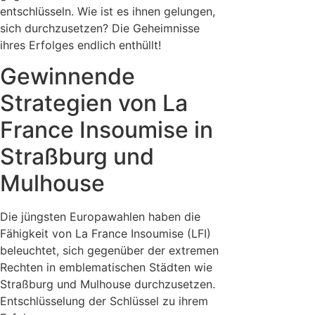
entschlüsseln. Wie ist es ihnen gelungen,
sich durchzusetzen? Die Geheimnisse
ihres Erfolges endlich enthüllt!
Gewinnende
Strategien von La
France Insoumise in
Straßburg und
Mulhouse
Die jüngsten Europawahlen haben die
Fähigkeit von La France Insoumise (LFI)
beleuchtet, sich gegenüber der extremen
Rechten in emblematischen Städten wie
Straßburg und Mulhouse durchzusetzen.
Entschlüsselung der Schlüssel zu ihrem