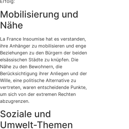
Erfolg:
Mobilisierung und
Nähe
La France Insoumise hat es verstanden,
ihre Anhänger zu mobilisieren und enge
Beziehungen zu den Bürgern der beiden
elsässischen Städte zu knüpfen. Die
Nähe zu den Bewohnern, die
Berücksichtigung ihrer Anliegen und der
Wille, eine politische Alternative zu
vertreten, waren entscheidende Punkte,
um sich von der extremen Rechten
abzugrenzen.
Soziale und
Umwelt-Themen