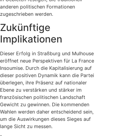
anderen politischen Formationen
zugeschrieben werden.
Zukünftige
Implikationen
Dieser Erfolg in Straßburg und Mulhouse
eröffnet neue Perspektiven für La France
Insoumise. Durch die Kapitalisierung auf
dieser positiven Dynamik kann die Partei
überlegen, ihre Präsenz auf nationaler
Ebene zu verstärken und stärker im
französischen politischen Landschaft
Gewicht zu gewinnen. Die kommenden
Wahlen werden daher entscheidend sein,
um die Auswirkungen dieses Sieges auf
lange Sicht zu messen.