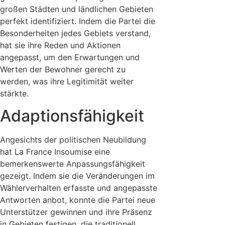
großen Städten und ländlichen Gebieten
perfekt identifiziert. Indem die Partei die
Besonderheiten jedes Gebiets verstand,
hat sie ihre Reden und Aktionen
angepasst, um den Erwartungen und
Werten der Bewohner gerecht zu
werden, was ihre Legitimität weiter
stärkte.
Adaptionsfähigkeit
Angesichts der politischen Neubildung
hat La France Insoumise eine
bemerkenswerte Anpassungsfähigkeit
gezeigt. Indem sie die Veränderungen im
Wählerverhalten erfasste und angepasste
Antworten anbot, konnte die Partei neue
Unterstützer gewinnen und ihre Präsenz
in Gebieten festigen, die traditionell