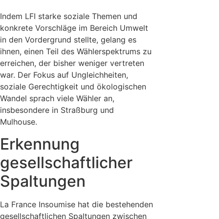
Indem LFI starke soziale Themen und
konkrete Vorschläge im Bereich Umwelt
in den Vordergrund stellte, gelang es
ihnen, einen Teil des Wählerspektrums zu
erreichen, der bisher weniger vertreten
war. Der Fokus auf Ungleichheiten,
soziale Gerechtigkeit und ökologischen
Wandel sprach viele Wähler an,
insbesondere in Straßburg und
Mulhouse.
Erkennung
gesellschaftlicher
Spaltungen
La France Insoumise hat die bestehenden
gesellschaftlichen Spaltungen zwischen