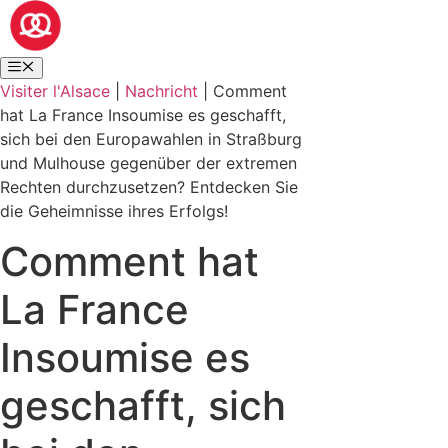
Visiter l'Alsace
|
Nachricht
|
Comment
hat La France Insoumise es geschafft,
sich bei den Europawahlen in Straßburg
und Mulhouse gegenüber der extremen
Rechten durchzusetzen? Entdecken Sie
die Geheimnisse ihres Erfolgs!
Comment hat
La France
Insoumise es
geschafft, sich