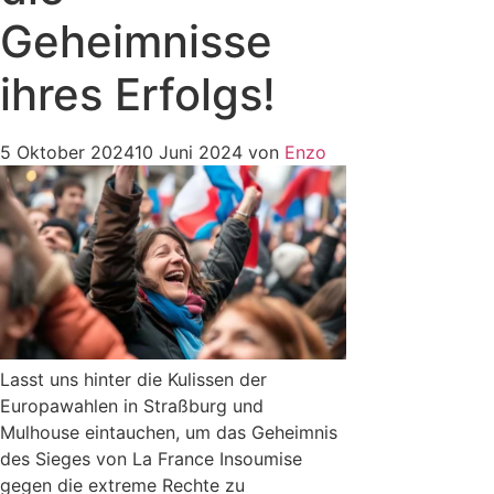
Geheimnisse
ihres Erfolgs!
5 Oktober 2024
10 Juni 2024
von
Enzo
Lasst uns hinter die Kulissen der
Europawahlen in Straßburg und
Mulhouse eintauchen, um das Geheimnis
des Sieges von La France Insoumise
gegen die extreme Rechte zu