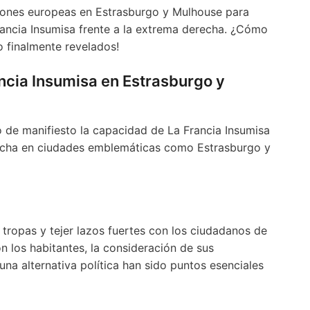
iones europeas en Estrasburgo y Mulhouse para
Francia Insumisa frente a la extrema derecha. ¿Cómo
o finalmente revelados!
ncia Insumisa en Estrasburgo y
 de manifiesto la capacidad de La Francia Insumisa
recha en ciudades emblemáticas como Estrasburgo y
 tropas y tejer lazos fuertes con los ciudadanos de
 los habitantes, la consideración de sus
na alternativa política han sido puntos esenciales