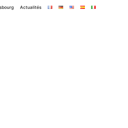
asbourg
Actualités