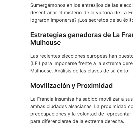
Sumergámonos en los entresijos de las elecc
desentrañar el misterio de la victoria de La 
lograron imponerse? ¡Los secretos de su éxit
Estrategias ganadoras de La Fra
Mulhouse
Las recientes elecciones europeas han puesto
(LFI) para imponerse frente a la extrema de
Mulhouse. Análisis de las claves de su éxito:
Movilización y Proximidad
La Francia Insumisa ha sabido movilizar a sus
ambas ciudades alsacianas. La proximidad con
preocupaciones y la voluntad de representar u
para diferenciarse de la extrema derecha.