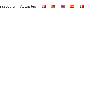
trasbourg
Actualités