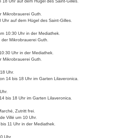
m 18 Uhr auf dem Hügel des Saint-Gilles.
r Mikrobrauerei Guth.
8 Uhr auf dem Hügel des Saint-Gilles.
 um 10:30 Uhr in der Mediathek.
 der Mikrobrauerei Guth.
10:30 Uhr in der Mediathek.
r Mikrobrauerei Guth.
 18 Uhr.
von 14 bis 18 Uhr im Garten Lilaveronica.
Uhr.
 14 bis 18 Uhr im Garten Lilaveronica.
rché, Zutritt frei.
 de Villé um 10 Uhr.
0 bis 11 Uhr in der Mediathek.
0 Uhr.