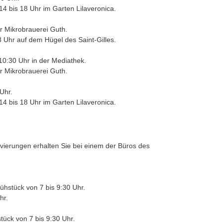
 14 bis 18 Uhr im Garten Lilaveronica.
r Mikrobrauerei Guth.
8 Uhr auf dem Hügel des Saint-Gilles.
10:30 Uhr in der Mediathek.
r Mikrobrauerei Guth.
Uhr.
 14 bis 18 Uhr im Garten Lilaveronica.
rvierungen erhalten Sie bei einem der Büros des
ühstück von 7 bis 9:30 Uhr.
hr.
ück von 7 bis 9:30 Uhr.