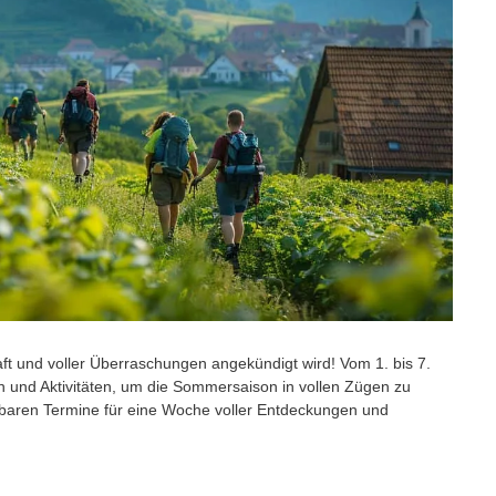
 und voller Überraschungen angekündigt wird! Vom 1. bis 7.
n und Aktivitäten, um die Sommersaison in vollen Zügen zu
tbaren Termine für eine Woche voller Entdeckungen und