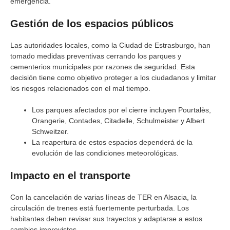
emergencia.
Gestión de los espacios públicos
Las autoridades locales, como la Ciudad de Estrasburgo, han
tomado medidas preventivas cerrando los parques y
cementerios municipales por razones de seguridad. Esta
decisión tiene como objetivo proteger a los ciudadanos y limitar
los riesgos relacionados con el mal tiempo.
Los parques afectados por el cierre incluyen Pourtalès,
Orangerie, Contades, Citadelle, Schulmeister y Albert
Schweitzer.
La reapertura de estos espacios dependerá de la
evolución de las condiciones meteorológicas.
Impacto en el transporte
Con la cancelación de varias líneas de TER en Alsacia, la
circulación de trenes está fuertemente perturbada. Los
habitantes deben revisar sus trayectos y adaptarse a estos
cambios imprevistos.