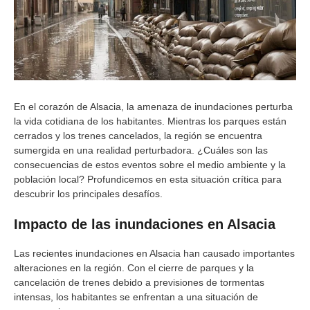
En el corazón de Alsacia, la amenaza de inundaciones perturba
la vida cotidiana de los habitantes. Mientras los parques están
cerrados y los trenes cancelados, la región se encuentra
sumergida en una realidad perturbadora. ¿Cuáles son las
consecuencias de estos eventos sobre el medio ambiente y la
población local? Profundicemos en esta situación crítica para
descubrir los principales desafíos.
Impacto de las inundaciones en Alsacia
Las recientes inundaciones en Alsacia han causado importantes
alteraciones en la región. Con el cierre de parques y la
cancelación de trenes debido a previsiones de tormentas
intensas, los habitantes se enfrentan a una situación de