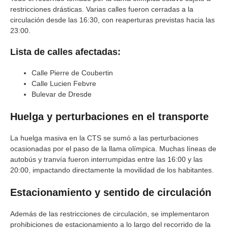
restricciones drásticas. Varias calles fueron cerradas a la
circulación desde las 16:30, con reaperturas previstas hacia las
23:00.
Lista de calles afectadas:
Calle Pierre de Coubertin
Calle Lucien Febvre
Bulevar de Dresde
Huelga y perturbaciones en el transporte
La huelga masiva en la CTS se sumó a las perturbaciones
ocasionadas por el paso de la llama olímpica. Muchas líneas de
autobús y tranvía fueron interrumpidas entre las 16:00 y las
20:00, impactando directamente la movilidad de los habitantes.
Estacionamiento y sentido de circulación
Además de las restricciones de circulación, se implementaron
prohibiciones de estacionamiento a lo largo del recorrido de la