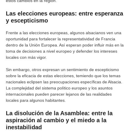
estos cambios en la región.
Las elecciones europeas: entre esperanza
y escepticismo
Frente a las elecciones europeas, algunos alsacianos ven una
oportunidad para fortalecer la representatividad de Francia
dentro de la Unión Europea. Así esperan poder influir más en la
toma de decisiones a nivel europeo y defender los intereses
locales con más vigor.
Sin embargo, otros expresan un sentimiento de escepticismo
sobre la eficacia de estas elecciones, temiendo que los temas
nacionales eclipsen las preocupaciones específicas de Alsacia.
La complejidad del sistema político europeo y los asuntos
internacionales pueden parecer lejanos de las realidades
locales para algunos habitantes.
La disolución de la Asamblea: entre la
aspiración al cambio y el miedo a la
inestabilidad