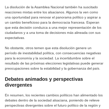
La disolución de la Asamblea Nacional también ha suscitado
reacciones mixtas entre los alsacianos. Algunos la ven como
una oportunidad para renovar el panorama político y aspirar a
un cambio beneficioso para la democracia francesa. Esperan
que esta decisión conduzca a una mejor representación de los
ciudadanos y a una toma de decisiones más alineada con sus
expectativas.
No obstante, otros temen que esta disolución genere un
período de inestabilidad política, con consecuencias negativas
para la economía y la sociedad. La incertidumbre sobre el
resultado de las próximas elecciones legislativas puede generar
preocupaciones sobre la estabilidad y la gobernanza del país.
Debates animados y perspectivas
divergentes
En resumen, los recientes cambios políticos han alimentado los
debates dentro de la sociedad alsaciana, poniendo de relieve
perspectivas divergentes sobre el futuro político de la región y