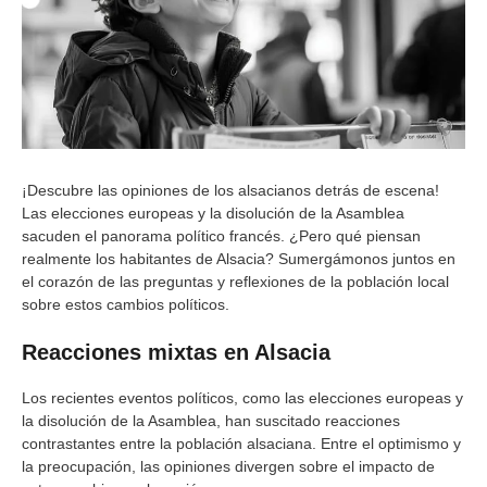
¡Descubre las opiniones de los alsacianos detrás de escena!
Las elecciones europeas y la disolución de la Asamblea
sacuden el panorama político francés. ¿Pero qué piensan
realmente los habitantes de Alsacia? Sumergámonos juntos en
el corazón de las preguntas y reflexiones de la población local
sobre estos cambios políticos.
Reacciones mixtas en Alsacia
Los recientes eventos políticos, como las elecciones europeas y
la disolución de la Asamblea, han suscitado reacciones
contrastantes entre la población alsaciana. Entre el optimismo y
la preocupación, las opiniones divergen sobre el impacto de