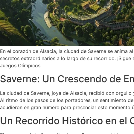
En el corazón de Alsacia, la ciudad de Saverne se anima al
secretos extraordinarios a lo largo de su recorrido. ¡Sigue 
Juegos Olímpicos!
Saverne: Un Crescendo de E
La ciudad de Saverne, joya de Alsacia, recibió con orgullo 
Al ritmo de los pasos de los portadores, un sentimiento de
acudieron en gran número para presenciar este momento ú
Un Recorrido Histórico en el