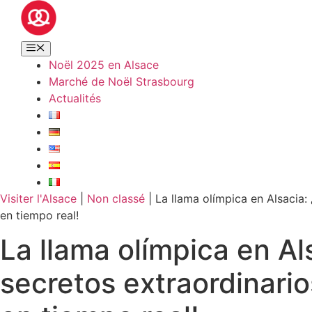
Noël 2025 en Alsace
Marché de Noël Strasbourg
Actualités
Visiter l'Alsace
|
Non classé
|
La llama olímpica en Alsacia:
en tiempo real!
La llama olímpica en Al
secretos extraordinario