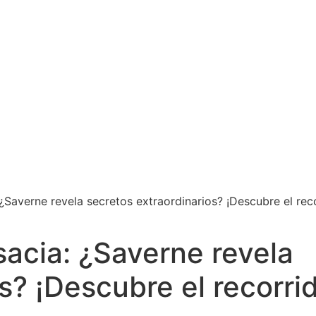
 ¿Saverne revela secretos extraordinarios? ¡Descubre el rec
sacia: ¿Saverne revela
s? ¡Descubre el recorri