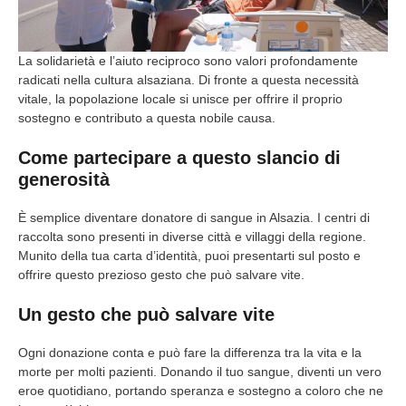
La solidarietà e l’aiuto reciproco sono valori profondamente
radicati nella cultura alsaziana. Di fronte a questa necessità
vitale, la popolazione locale si unisce per offrire il proprio
sostegno e contributo a questa nobile causa.
Come partecipare a questo slancio di
generosità
È semplice diventare donatore di sangue in Alsazia. I centri di
raccolta sono presenti in diverse città e villaggi della regione.
Munito della tua carta d’identità, puoi presentarti sul posto e
offrire questo prezioso gesto che può salvare vite.
Un gesto che può salvare vite
Ogni donazione conta e può fare la differenza tra la vita e la
morte per molti pazienti. Donando il tuo sangue, diventi un vero
eroe quotidiano, portando speranza e sostegno a coloro che ne