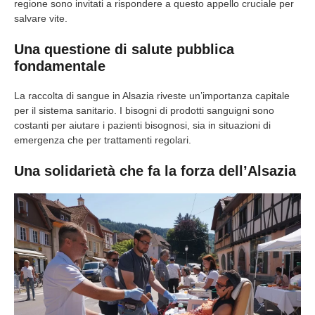
regione sono invitati a rispondere a questo appello cruciale per
salvare vite.
Una questione di salute pubblica
fondamentale
La raccolta di sangue in Alsazia riveste un’importanza capitale
per il sistema sanitario. I bisogni di prodotti sanguigni sono
costanti per aiutare i pazienti bisognosi, sia in situazioni di
emergenza che per trattamenti regolari.
Una solidarietà che fa la forza dell’Alsazia