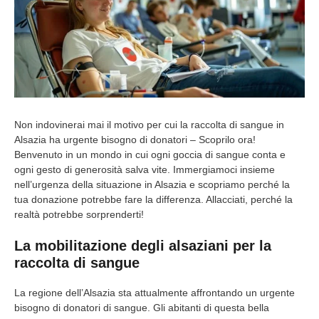
Non indovinerai mai il motivo per cui la raccolta di sangue in
Alsazia ha urgente bisogno di donatori – Scoprilo ora!
Benvenuto in un mondo in cui ogni goccia di sangue conta e
ogni gesto di generosità salva vite. Immergiamoci insieme
nell’urgenza della situazione in Alsazia e scopriamo perché la
tua donazione potrebbe fare la differenza. Allacciati, perché la
realtà potrebbe sorprenderti!
La mobilitazione degli alsaziani per la
raccolta di sangue
La regione dell’Alsazia sta attualmente affrontando un urgente
bisogno di donatori di sangue. Gli abitanti di questa bella