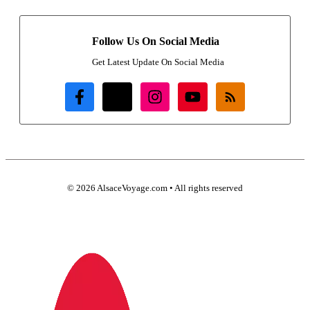
Follow Us On Social Media
Get Latest Update On Social Media
© 2026 AlsaceVoyage.com • All rights reserved