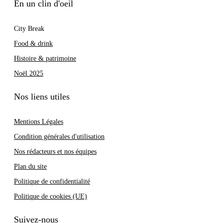
En un clin d'oeil
City Break
Food & drink
Histoire & patrimoine
Noël 2025
Nos liens utiles
Mentions Légales
Condition générales d'utilisation
Nos rédacteurs et nos équipes
Plan du site
Politique de confidentialité
Politique de cookies (UE)
Suivez-nous