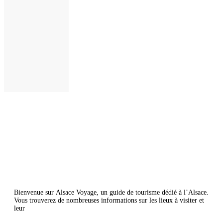
Bienvenue sur Alsace Voyage, un guide de tourisme dédié à l’Alsace.
Vous trouverez de nombreuses informations sur les lieux à visiter et
leur