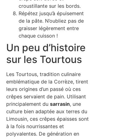
croustillante sur les bords.
Répétez jusqu’à épuisement
de la pâte. N’oubliez pas de
graisser légèrement entre
chaque cuisson !
Un peu d’histoire
sur les Tourtous
Les Tourtous, tradition culinaire
emblématique de la Corrèze, tirent
leurs origines d’un passé où ces
crêpes servaient de pain. Utilisant
principalement du
sarrasin
, une
culture bien adaptée aux terres du
Limousin, ces crêpes épaisses sont
à la fois nourrissantes et
polyvalentes. De génération en