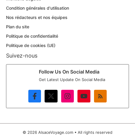
Condition générales d'utilisation
Nos rédacteurs et nos équipes
Plan du site
Politique de confidentialité
Politique de cookies (UE)
Suivez-nous
Follow Us On Social Media
Get Latest Update On Social Media
© 2026 AlsaceVoyage.com • All rights reserved