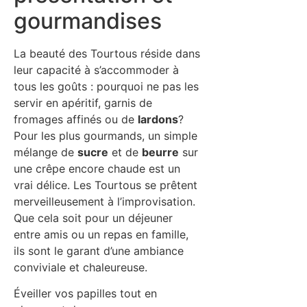
gourmandises
La beauté des Tourtous réside dans
leur capacité à s’accommoder à
tous les goûts : pourquoi ne pas les
servir en apéritif, garnis de
fromages affinés ou de
lardons
?
Pour les plus gourmands, un simple
mélange de
sucre
et de
beurre
sur
une crêpe encore chaude est un
vrai délice. Les Tourtous se prêtent
merveilleusement à l’improvisation.
Que cela soit pour un déjeuner
entre amis ou un repas en famille,
ils sont le garant d’une ambiance
conviviale et chaleureuse.
Éveiller vos papilles tout en