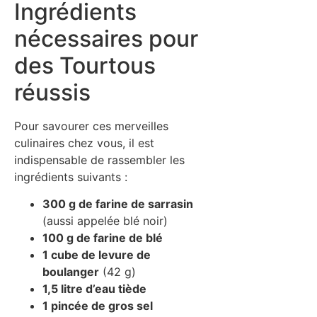
Ingrédients
nécessaires pour
des Tourtous
réussis
Pour savourer ces merveilles
culinaires chez vous, il est
indispensable de rassembler les
ingrédients suivants :
300 g de farine de sarrasin
(aussi appelée blé noir)
100 g de farine de blé
1 cube de levure de
boulanger
(42 g)
1,5 litre d’eau tiède
1 pincée de gros sel