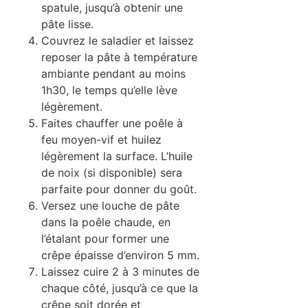
spatule, jusqu’à obtenir une
pâte lisse.
Couvrez le saladier et laissez
reposer la pâte à température
ambiante pendant au moins
1h30, le temps qu’elle lève
légèrement.
Faites chauffer une poêle à
feu moyen-vif et huilez
légèrement la surface. L’huile
de noix (si disponible) sera
parfaite pour donner du goût.
Versez une louche de pâte
dans la poêle chaude, en
l’étalant pour former une
crêpe épaisse d’environ 5 mm.
Laissez cuire 2 à 3 minutes de
chaque côté, jusqu’à ce que la
crêpe soit dorée et