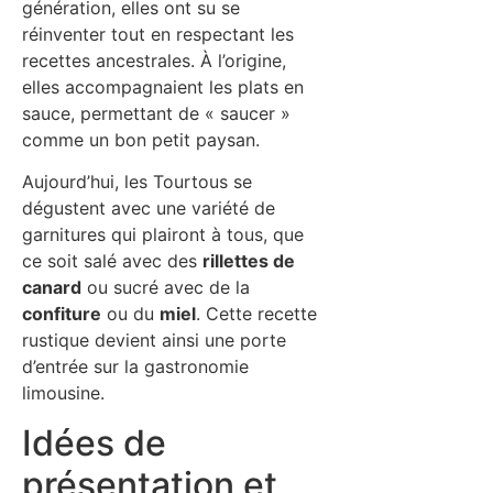
génération, elles ont su se
réinventer tout en respectant les
recettes ancestrales. À l’origine,
elles accompagnaient les plats en
sauce, permettant de « saucer »
comme un bon petit paysan.
Aujourd’hui, les Tourtous se
dégustent avec une variété de
garnitures qui plairont à tous, que
ce soit salé avec des
rillettes de
canard
ou sucré avec de la
confiture
ou du
miel
. Cette recette
rustique devient ainsi une porte
d’entrée sur la gastronomie
limousine.
Idées de
présentation et