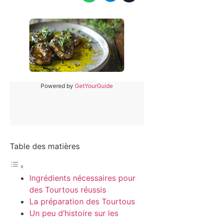
Powered by
GetYourGuide
Table des matières
Ingrédients nécessaires pour
des Tourtous réussis
La préparation des Tourtous
Un peu d’histoire sur les