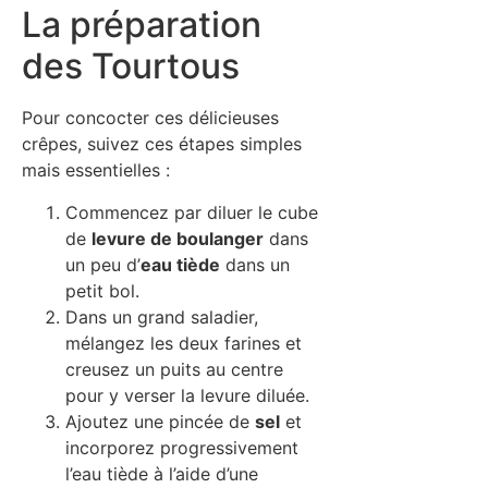
La préparation
des Tourtous
Pour concocter ces délicieuses
crêpes, suivez ces étapes simples
mais essentielles :
Commencez par diluer le cube
de
levure de boulanger
dans
un peu d’
eau tiède
dans un
petit bol.
Dans un grand saladier,
mélangez les deux farines et
creusez un puits au centre
pour y verser la levure diluée.
Ajoutez une pincée de
sel
et
incorporez progressivement
l’eau tiède à l’aide d’une