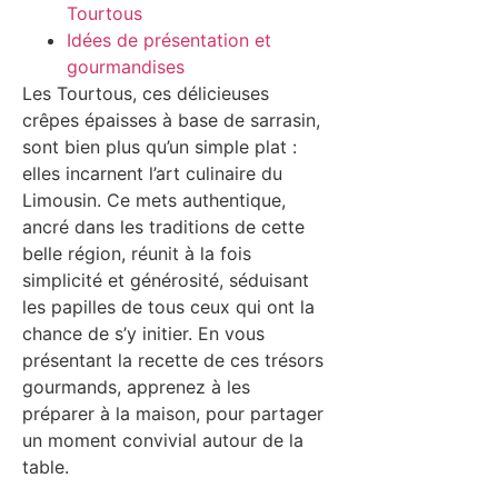
Tourtous
Idées de présentation et
gourmandises
Les Tourtous, ces délicieuses
crêpes épaisses à base de sarrasin,
sont bien plus qu’un simple plat :
elles incarnent l’art culinaire du
Limousin. Ce mets authentique,
ancré dans les traditions de cette
belle région, réunit à la fois
simplicité et générosité, séduisant
les papilles de tous ceux qui ont la
chance de s’y initier. En vous
présentant la recette de ces trésors
gourmands, apprenez à les
préparer à la maison, pour partager
un moment convivial autour de la
table.