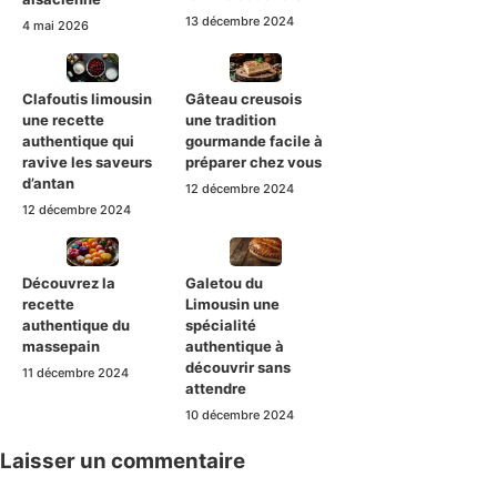
13 décembre 2024
4 mai 2026
Clafoutis limousin
Gâteau creusois
une recette
une tradition
authentique qui
gourmande facile à
ravive les saveurs
préparer chez vous
d’antan
12 décembre 2024
12 décembre 2024
Découvrez la
Galetou du
recette
Limousin une
authentique du
spécialité
massepain
authentique à
découvrir sans
11 décembre 2024
attendre
10 décembre 2024
Laisser un commentaire