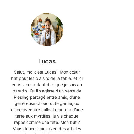
Lucas
Salut, moi c’est Lucas ! Mon cœur
bat pour les plaisirs de la table, et ici
en Alsace, autant dire que je suis au
paradis. Qu’il s’agisse d’un verre de
Riesling partagé entre amis, d’une
généreuse choucroute garnie, ou
d’une aventure culinaire autour d’une
tarte aux myrtilles, je vis chaque
repas comme une fête. Mon but ?
Vous donner faim avec des articles