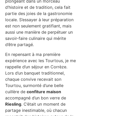
plongeant dans un morceau
d’histoire et de tradition, cela fait
partie des joies de la gastronomie
locale. S’essayer à leur préparation
est non seulement gratifiant, mais
aussi une manière de perpétuer un
savoir-faire culinaire qui mérite
d’être partagé.
En repensant à ma première
expérience avec les Tourtous, je me
rappelle d’un séjour en Corrèze.
Lors d’un banquet traditionnel,
chaque convive recevait son
Tourtou, surmonté d’une belle
cuillère de
confiture maison
accompagné d’un bon verre de
Riesling
. C’était un moment de
partage inestimable, où chacun