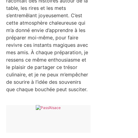
racontait des histoires autour de la
table, les rires et les mets
s’entremêlant joyeusement. C’est
cette atmosphère chaleureuse qui
m’a donné envie d’apprendre à les
préparer moi-même, pour faire
revivre ces instants magiques avec
mes amis. À chaque préparation, je
ressens ce même enthousiasme et
le plaisir de partager ce trésor
culinaire, et je ne peux m’empêcher
de sourire à l’idée des souvenirs
que chaque bouchée peut susciter.