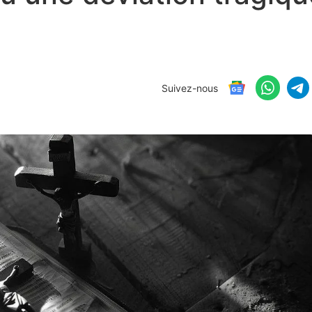
Suivez-nous