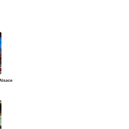
Alsace