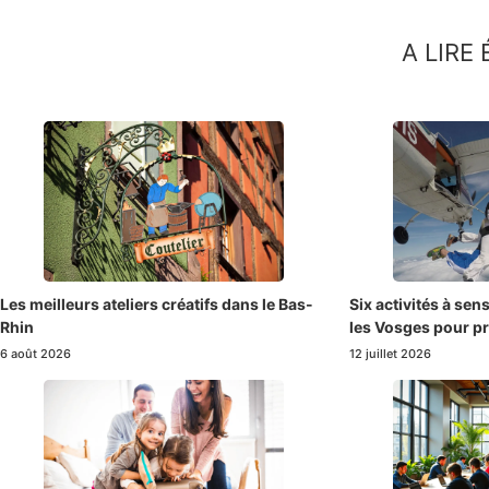
A LIRE
Les meilleurs ateliers créatifs dans le Bas-
Six activités à sen
Rhin
les Vosges pour pr
6 août 2026
12 juillet 2026