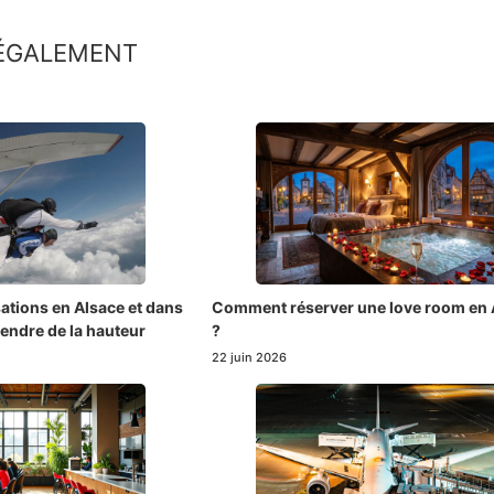
 ÉGALEMENT
sations en Alsace et dans
Comment réserver une love room en 
endre de la hauteur
?
22 juin 2026