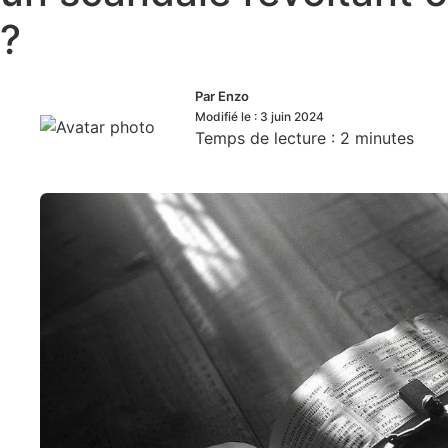
?
Par
Enzo
Modifié le :
3 juin 2024
Temps de lecture :
2
minutes