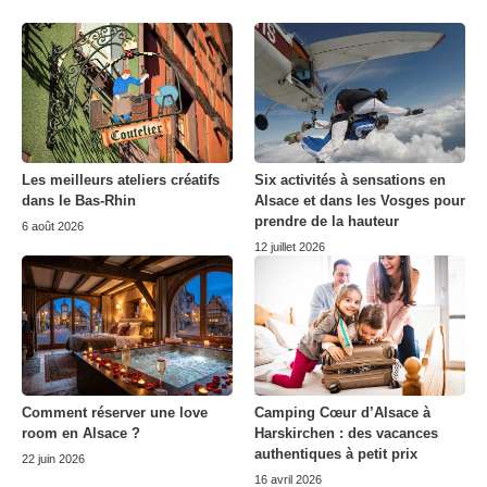
Les meilleurs ateliers créatifs
Six activités à sensations en
dans le Bas-Rhin
Alsace et dans les Vosges pour
prendre de la hauteur
6 août 2026
12 juillet 2026
Comment réserver une love
Camping Cœur d’Alsace à
room en Alsace ?
Harskirchen : des vacances
authentiques à petit prix
22 juin 2026
16 avril 2026