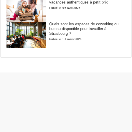
vacances authentiques à petit prix
Publié le :
16 avril 2026
Quels sont les espaces de coworking ou
bureau disponible pour travailler à
Strasbourg ?
Publié le :
31 mars 2026