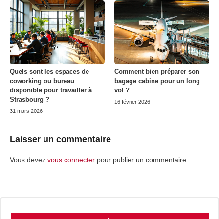
Quels sont les espaces de
Comment bien préparer son
coworking ou bureau
bagage cabine pour un long
disponible pour travailler à
vol ?
Strasbourg ?
16 février 2026
31 mars 2026
Laisser un commentaire
Vous devez
vous connecter
pour publier un commentaire.