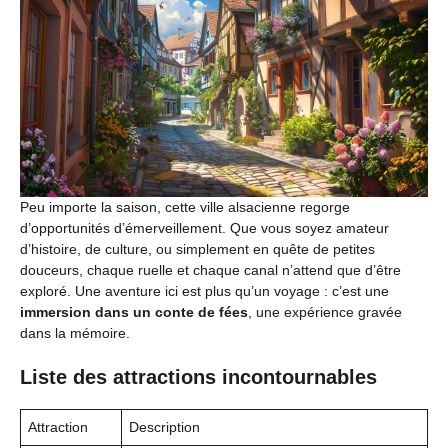
Peu importe la saison, cette ville alsacienne regorge
d’opportunités d’émerveillement. Que vous soyez amateur
d’histoire, de culture, ou simplement en quête de petites
douceurs, chaque ruelle et chaque canal n’attend que d’être
exploré. Une aventure ici est plus qu’un voyage : c’est une
immersion dans un conte de fées
, une expérience gravée
dans la mémoire.
Liste des attractions incontournables
Attraction
Description