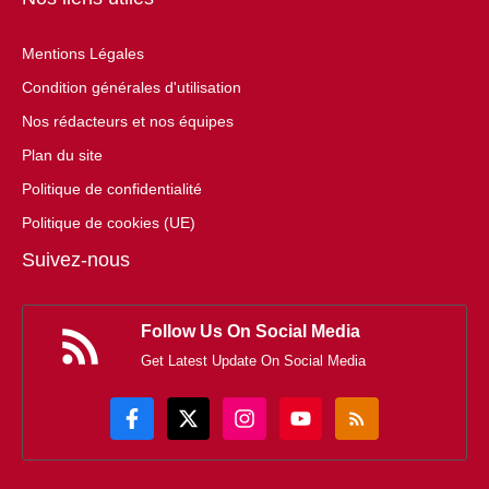
Mentions Légales
Condition générales d'utilisation
Nos rédacteurs et nos équipes
Plan du site
Politique de confidentialité
Politique de cookies (UE)
Suivez-nous
Follow Us On Social Media
Get Latest Update On Social Media