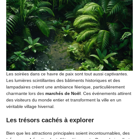
Les soirées dans ce havre de paix sont tout aussi captivantes.
Les lumières scintillantes des bâtiments historiques et des
lampadaires créent une ambiance féerique, particulièrement
charmante lors des
marchés de Noël
. Ces événements attirent
des visiteurs du monde entier et transforment la ville en un
véritable village hivernal.
Les trésors cachés à explorer
Bien que les attractions principales soient incontournables, des