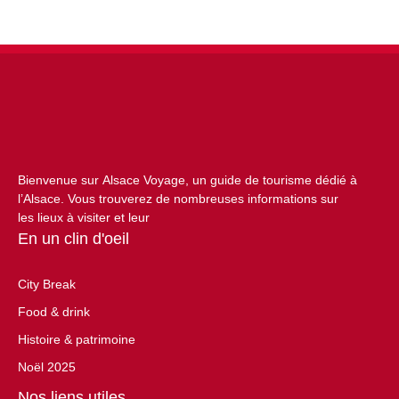
Bienvenue sur Alsace Voyage, un guide de tourisme dédié à
l’Alsace. Vous trouverez de nombreuses informations sur
les lieux à visiter et leur
En un clin d'oeil
City Break
Food & drink
Histoire & patrimoine
Noël 2025
Nos liens utiles