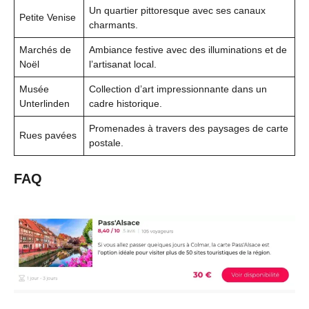
Un quartier pittoresque avec ses canaux
Petite Venise
charmants.
Marchés de
Ambiance festive avec des illuminations et de
Noël
l’artisanat local.
Musée
Collection d’art impressionnante dans un
Unterlinden
cadre historique.
Promenades à travers des paysages de carte
Rues pavées
postale.
FAQ